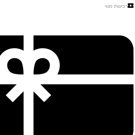
רכישת מנוי