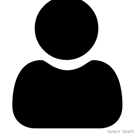
לאזור האישי