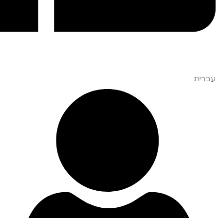
עברית