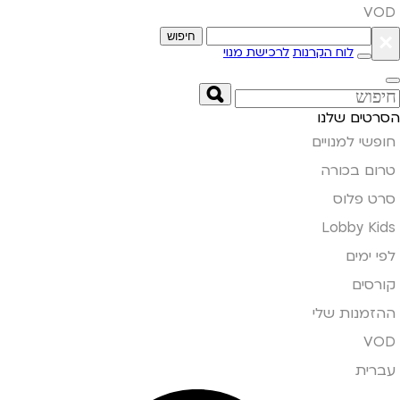
VOD
×
חיפוש
לוח הקרנות
לרכישת מנוי
הסרטים שלנו
חופשי למנויים
טרום בכורה
סרט פלוס
Lobby Kids
לפי ימים
קורסים
ההזמנות שלי
VOD
עברית