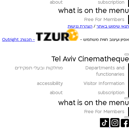
about
subscription
what is on the menu
Free For Members
תנאי שימוש באתר
/
הצהרת נגישות
אפיון ועיצוב חווית משתמש -
- תכנות: Outright
Tel Aviv Cinematheque
Departments and
מחלקות ובעלי תפקידים
functionaries
accessibility
Visitor Information
about
subscription
what is on the menu
Free For Members