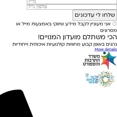
אני מעוניין לקבל מידע שיווקי באמצעות מייל או
מסרונים
הכי משתלם מועדון המנויים!
נהנים באופן קבוע מחוויות קולנועיות איכותית וייחודיות
More details