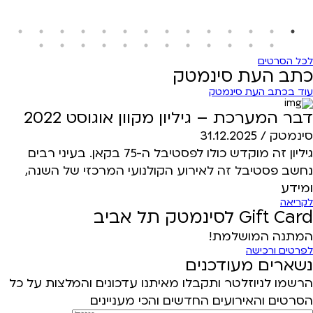
לכל הסרטים
כתב העת סינמטק
עוד בכתב העת סינמטק
דבר המערכת – גיליון מקוון אוגוסט 2022
סינמטק /
31.12.2025
גיליון זה מוקדש כולו לפסטיבל ה-75 בקאן. בעיני רבים
נחשב פסטיבל זה לאירוע הקולנועי המרכזי של השנה,
ומידע
לקריאה
Gift Card לסינמטק תל אביב
המתנה המושלמת!
לפרטים ורכישה
נשארים מעודכנים
הרשמו לניוזלטר ותקבלו מאיתנו עדכונים והמלצות על כל
הסרטים והאירועים החדשים והכי מעניינים