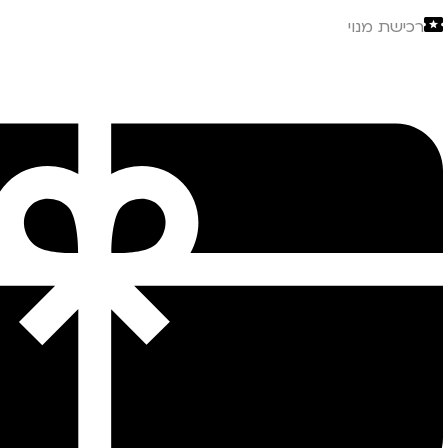
רכישת מנוי