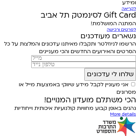
ומידע
לקריאה
Gift Card לסינמטק תל אביב
המתנה המושלמת!
לפרטים ורכישה
נשארים מעודכנים
הרשמו לניוזלטר ותקבלו מאיתנו עדכונים והמלצות על כל
הסרטים והאירועים החדשים והכי מעניינים
אני מעוניין לקבל מידע שיווקי באמצעות מייל או
מסרונים
הכי משתלם מועדון המנויים!
נהנים באופן קבוע מחוויות קולנועיות איכותית וייחודיות
More details