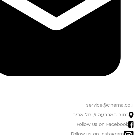
service@cinema.co.il
רחוב הארבעה 5, תל אביב
Follow us on Facebook
Follow us on Instagram