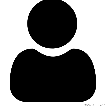
לאזור האישי