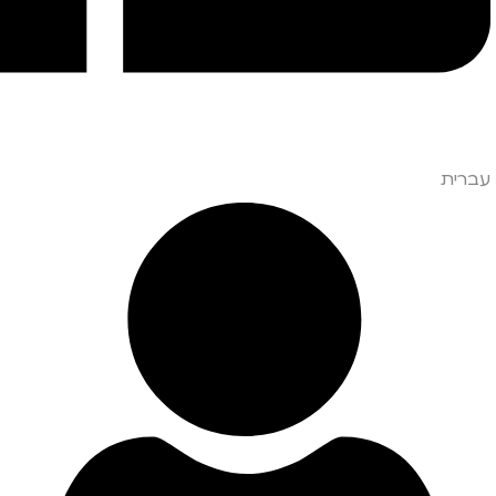
עברית