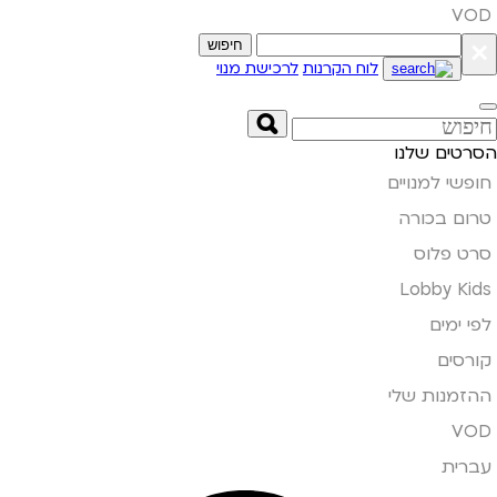
VOD
×
חיפוש
לוח הקרנות
לרכישת מנוי
הסרטים שלנו
חופשי למנויים
טרום בכורה
סרט פלוס
Lobby Kids
לפי ימים
קורסים
ההזמנות שלי
VOD
עברית