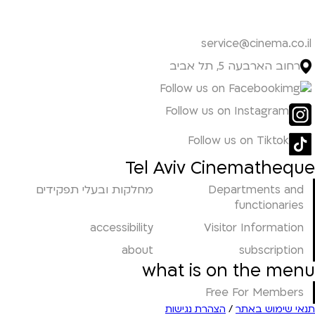
service@cinema.co.il
רחוב הארבעה 5, תל אביב
Follow us on Facebook
Follow us on Instagram
Follow us on Tiktok
Tel Aviv Cinematheque
מחלקות ובעלי תפקידים
Departments and
functionaries
accessibility
Visitor Information
about
subscription
what is on the menu
Free For Members
הצהרת נגישות
/
תנאי שימוש באתר