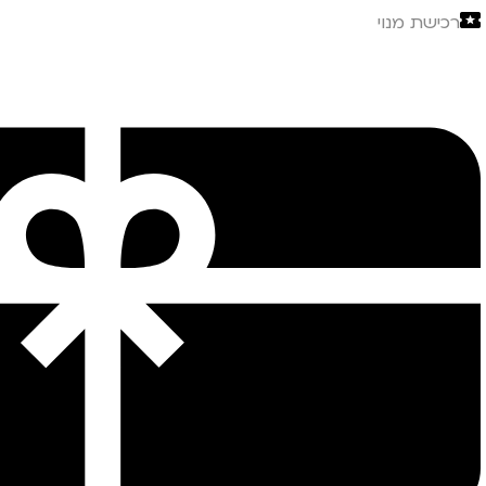
רכישת מנוי