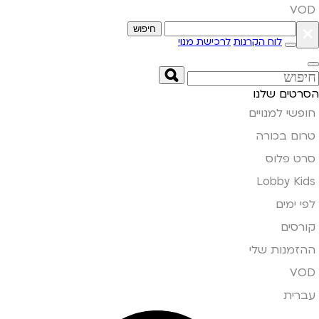
VOD
חיפוש
×
לרכישת מנוי
לוח הקרנות
הסרטים שלנו
חופשי למנויים
טרום בכורה
סרט פלוס
Lobby Kids
לפי ימים
קורסים
ההזמנות שלי
VOD
עברית