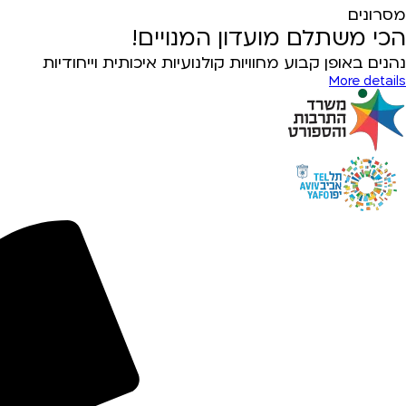
מסרונים
הכי משתלם מועדון המנויים!
נהנים באופן קבוע מחוויות קולנועיות איכותית וייחודיות
More details