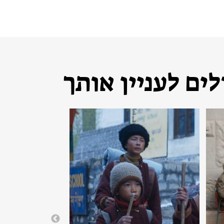
ים לעניין אותך