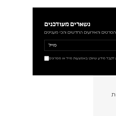
נשארים מעודכנים
סרטים והאירועים החדשים והכי מעניינים
ין לקבל מידע שיווקי באמצעות מייל או מסרונים
ת