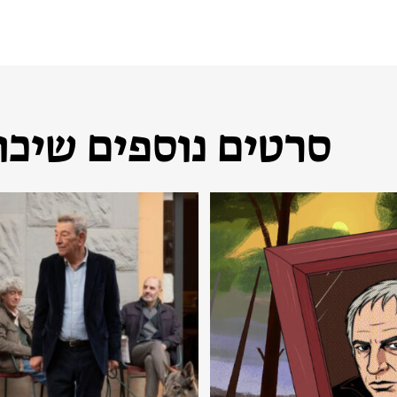
סרטים נוספים שיכול