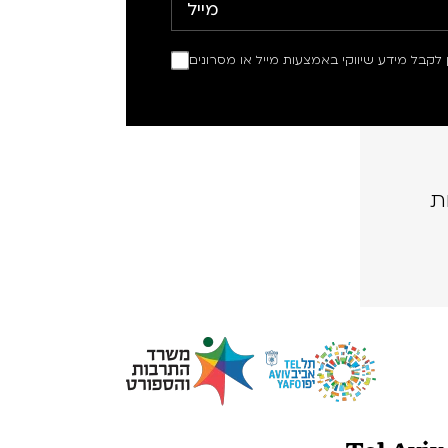
ין לקבל מידע שיווקי באמצעות מייל או מסרונים
ת