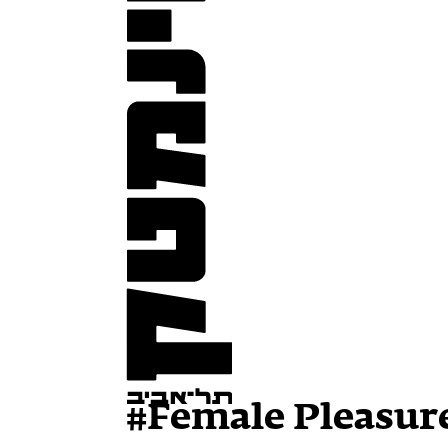
#Female Pleasur