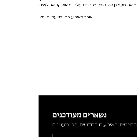
אורך האירוע כולו כשעתיים וחצי
נשארים מעודכנים
סרטים והאירועים החדשים והכי מעניינים