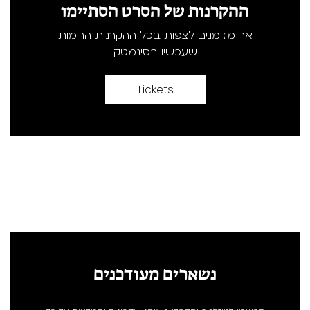
ההקרנות של הסרט הסתיימו
אך מזומנים לצפות בכל ההקרנות החמות
שעכשיו בסינמטק
Tickets
נשארים מעודכנים