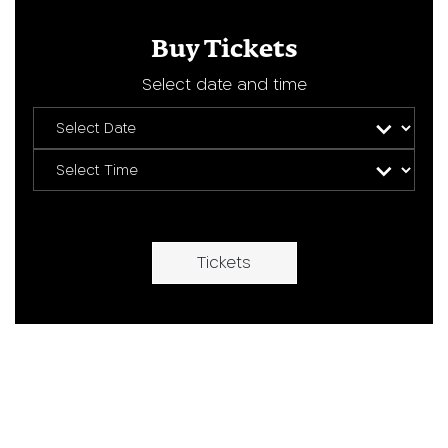
Buy Tickets
Select date and time
Tickets