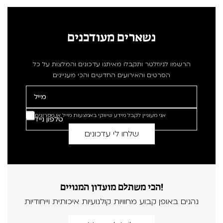
נשארים מעודכנים
הרשמו לניוזלטר ותקבלו מאיתנו עדכונים והמלצות על כל
הסרטים והאירועים החדשים והכי מעניינים
אני מעוניין לקבל מידע שיווקי באמצעות מייל או מסרונים
הכי משתלם מועדון המנויים!
נהנים באופן קבוע מחוויות קולנועיות איכותית וייחודיות