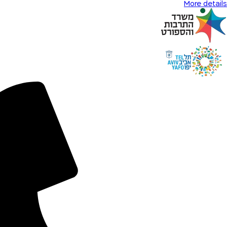
More details