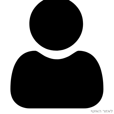
לאזור האישי