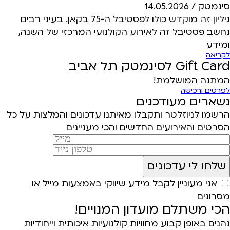
סינמטק /
14.05.2026
גיליון זה מוקדש כולו לפסטיבל ה-75 בקאן. בעיני רבים
נחשב פסטיבל זה לאירוע הקולנועי המרכזי של השנה,
ומידע
לקריאה
Gift Card לסינמטק תל אביב
המתנה המושלמת!
לפרטים ורכישה
נשארים מעודכנים
הרשמו לניוזלטר ותקבלו מאיתנו עדכונים והמלצות על כל
הסרטים והאירועים החדשים והכי מעניינים
אני מעוניין לקבל מידע שיווקי באמצעות מייל או
מסרונים
הכי משתלם מועדון המנויים!
נהנים באופן קבוע מחוויות קולנועיות איכותית וייחודיות