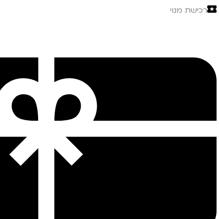
רכישת מנוי