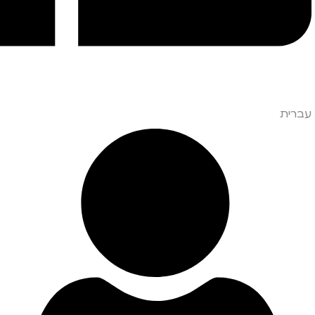
עברית