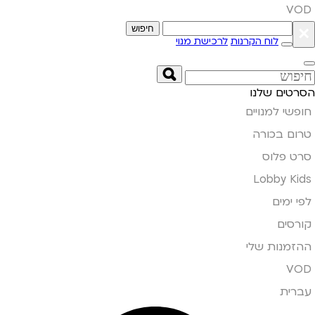
VOD
×
חיפוש
לוח הקרנות
לרכישת מנוי
הסרטים שלנו
חופשי למנויים
טרום בכורה
סרט פלוס
Lobby Kids
לפי ימים
קורסים
ההזמנות שלי
VOD
עברית