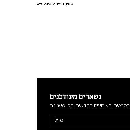
משך האירוע כשעתיים
נשארים מעודכנים
סרטים והאירועים החדשים והכי מעניינים