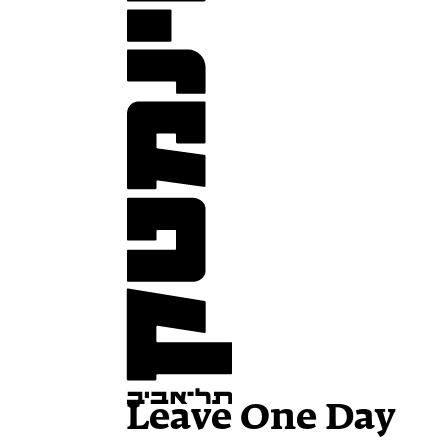
Leave One Day