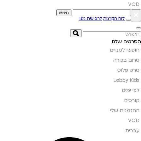
VOD
×
חיפוש
לוח הקרנות
לרכישת מנוי
הסרטים שלנו
חופשי למנויים
טרום בכורה
סרט פלוס
Lobby Kids
לפי ימים
קורסים
ההזמנות שלי
VOD
עברית