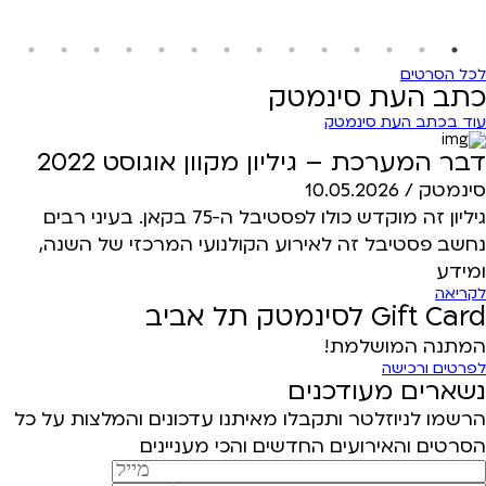
לכל הסרטים
כתב העת סינמטק
עוד בכתב העת סינמטק
דבר המערכת – גיליון מקוון אוגוסט 2022
סינמטק /
10.05.2026
גיליון זה מוקדש כולו לפסטיבל ה-75 בקאן. בעיני רבים
נחשב פסטיבל זה לאירוע הקולנועי המרכזי של השנה,
ומידע
לקריאה
Gift Card לסינמטק תל אביב
המתנה המושלמת!
לפרטים ורכישה
נשארים מעודכנים
הרשמו לניוזלטר ותקבלו מאיתנו עדכונים והמלצות על כל
הסרטים והאירועים החדשים והכי מעניינים