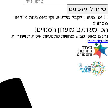
אני מעוניין לקבל מידע שיווקי באמצעות מייל או
מסרונים
הכי משתלם מועדון המנויים!
נהנים באופן קבוע מחוויות קולנועיות איכותית וייחודיות
More details