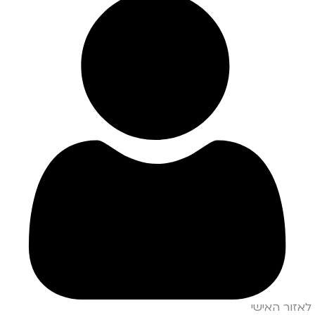
לאזור האישי