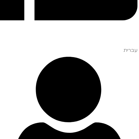
עברית