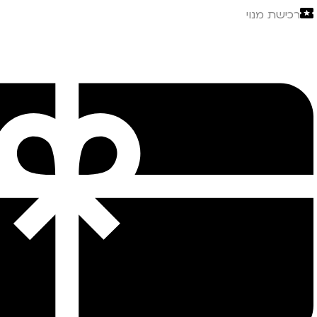
רכישת מנוי