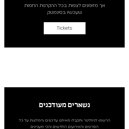
אך מזומנים לצפות בכל ההקרנות החמות
שעכשיו בסינמטק
Tickets
נשארים מעודכנים
הרשמו לניוזלטר ותקבלו מאיתנו עדכונים והמלצות על כל
הסרטים והאירועים החדשים והכי מעניינים