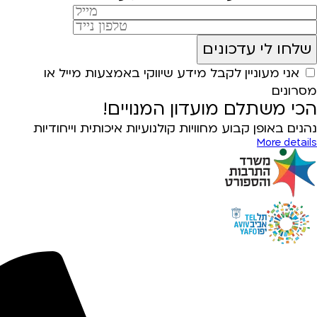
אני מעוניין לקבל מידע שיווקי באמצעות מייל או
מסרונים
הכי משתלם מועדון המנויים!
נהנים באופן קבוע מחוויות קולנועיות איכותית וייחודיות
More details