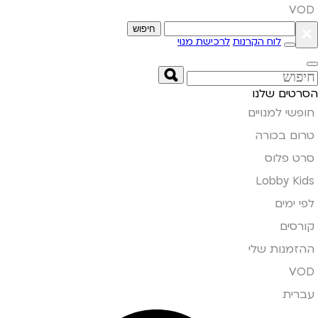
VOD
×
חיפוש
לוח הקרנות
לרכישת מנוי
הסרטים שלנו
חופשי למנויים
טרום בכורה
סרט פלוס
Lobby Kids
לפי ימים
קורסים
ההזמנות שלי
VOD
עברית