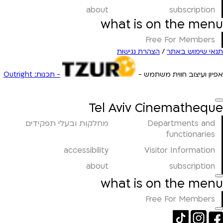
about
subscription
what is on the menu
Free For Members
תנאי שימוש באתר
/
הצהרת נגישות
אפיון ועיצוב חווית משתמש -
- תכנות: Outright
Tel Aviv Cinematheque
Departments and
מחלקות ובעלי תפקידים
functionaries
accessibility
Visitor Information
about
subscription
what is on the menu
Free For Members