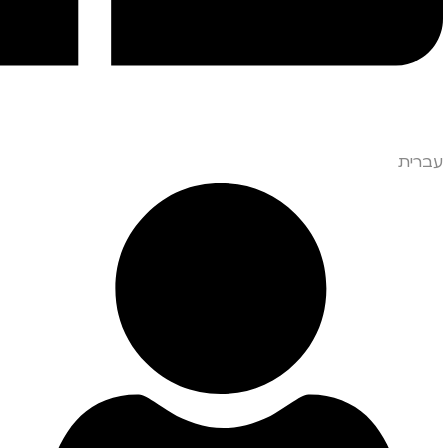
עברית