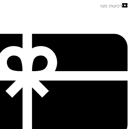
רכישת מנוי