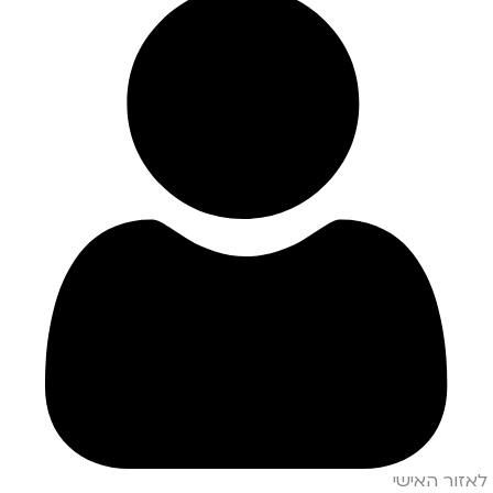
לאזור האישי