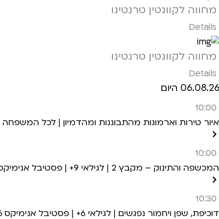
מחווה לקוונטין טרנטינו
Details
מחווה לקוונטין טרנטינו
Details
06.08.26 היום
10:00
איור טירות וארמונות מהתבוננות ומהדמיון | לכל המשפחה | פ
10:00
המכשפה והתינוק – מקבץ 2 | לגילאי 9+ | פסטיבל אנימיקס 2026
10:30
דוכיפת, שפן ויחמור נפגשים | לגילאי 6+ | פסטיבל אנימיקס 2026