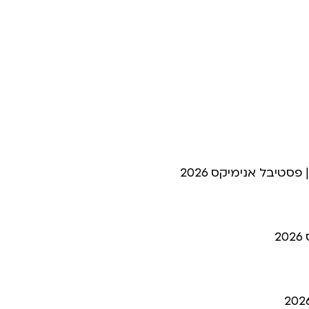
סטיבל אנימיקס 2026