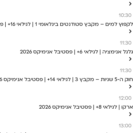
10:30
לקפוץ למים – מקבץ סטודנטים בינלאומי 1 | לגילאי 16+ | פסטיבל אנימיקס 2026
11:30
גלגל אנימציה | לגילאי 6+ | פסטיבל אנימיקס 2026
11:30
חוק ה-5 שניות – מקבץ 3 | לגילאי 14+ | פסטיבל אנימיקס 2026
12:00
ארקו | לגילאי 8+ | פסטיבל אנימיקס 2026
13:00