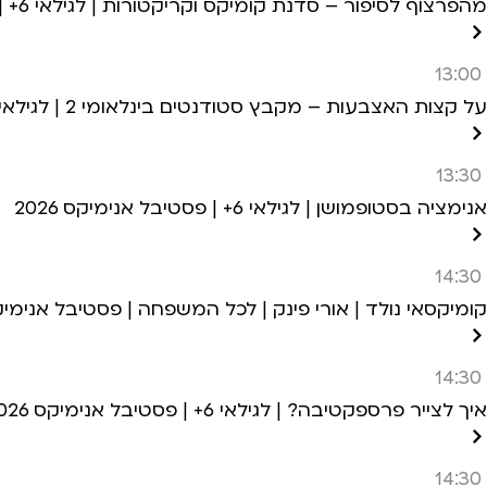
מהפרצוף לסיפור – סדנת קומיקס וקריקטורות | לגילאי 6+ | פסטיבל אנימיקס 2026
13:00
על קצות האצבעות – מקבץ סטודנטים בינלאומי 2 | לגילאי 16+ | פסטיבל אנימיקס 2026
13:30
אנימציה בסטופמושן | לגילאי 6+ | פסטיבל אנימיקס 2026
14:30
קומיקסאי נולד | אורי פינק | לכל המשפחה | פסטיבל אנימיקס 6
14:30
איך לצייר פרספקטיבה? | לגילאי 6+ | פסטיבל אנימיקס 2026
14:30