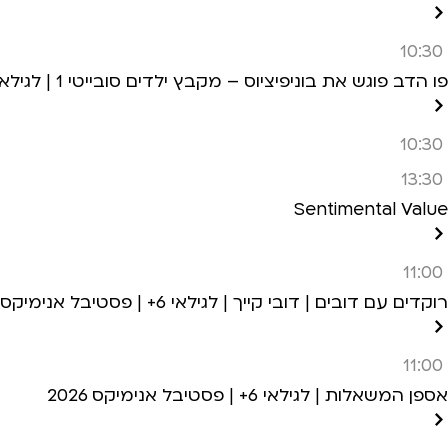
10:30
פו הדב פוגש את בוניפיציוס – מקבץ ילדים סובייטי 1 | לגילאי 5+ | פסטיבל אנימיקס 2026
10:30
13:30
Sentimental Value
11:00
רוקדים עם דובים | דובי קייך | לגילאי 6+ | פסטיבל אנימיקס 2026
11:00
אספן המשאלות | לגילאי 6+ | פסטיבל אנימיקס 2026