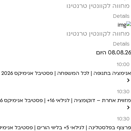
מחווה לקוונטין טרנטינו
Details
מחווה לקוונטין טרנטינו
Details
08.08.26 היום
10:00
אנימציה בתנופה | לכל המשפחה | פסטיבל אנימיקס 2026
10:30
מזווית אחרת – דוקומציה | לגילאי 16+ | פסטיבל אנימיקס 2026
10:30
פרצוף בפלסטלינה | לגילאי 5+ בליווי הורים | פסטיבל אנימיקס 2026