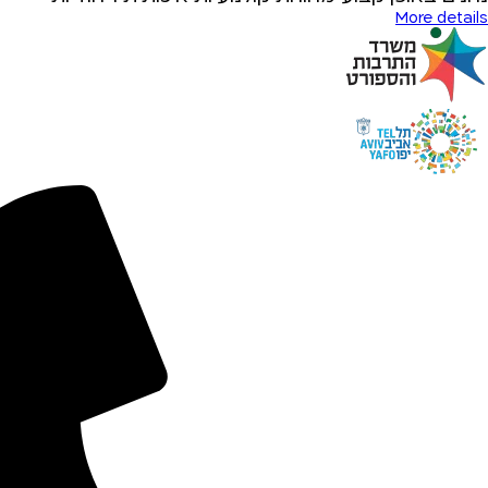
More details