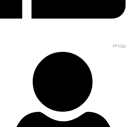
עברית