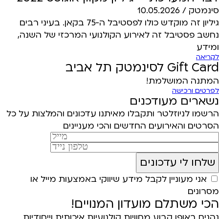
סינמטק /
10.05.2026
גיליון זה מוקדש כולו לפסטיבל ה-75 בקאן. בעיני רבים
נחשב פסטיבל זה לאירוע הקולנועי המרכזי של השנה,
ומידע
לקריאה
Gift Card לסינמטק תל אביב
המתנה המושלמת!
לפרטים ורכישה
נשארים מעודכנים
הרשמו לניוזלטר ותקבלו מאיתנו עדכונים והמלצות על כל
הסרטים והאירועים החדשים והכי מעניינים
אני מעוניין לקבל מידע שיווקי באמצעות מייל או
מסרונים
הכי משתלם מועדון המנויים!
נהנים באופן קבוע מחוויות קולנועיות איכותית וייחודיות