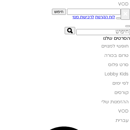
VOD
×
חיפוש
לוח הקרנות
לרכישת מנוי
הסרטים שלנו
חופשי למנויים
טרום בכורה
סרט פלוס
Lobby Kids
לפי ימים
קורסים
ההזמנות שלי
VOD
עברית