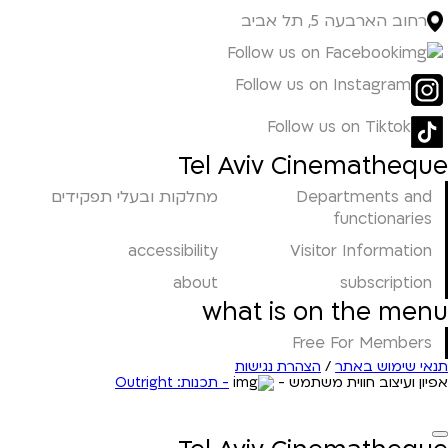
רחוב הארבעה 5, תל אביב
Follow us on Facebook
Follow us on Instagram
Follow us on Tiktok
Tel Aviv Cinematheque
Departments and
מחלקות ובעלי תפקידים
functionaries
accessibility
Visitor Information
about
subscription
what is on the menu
Free For Members
תנאי שימוש באתר
/
הצהרת נגישות
אפיון ועיצוב חווית משתמש -
- תכנות: Outright