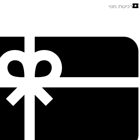
רכישת מנוי