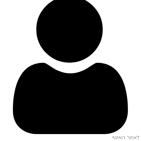
לאזור האישי