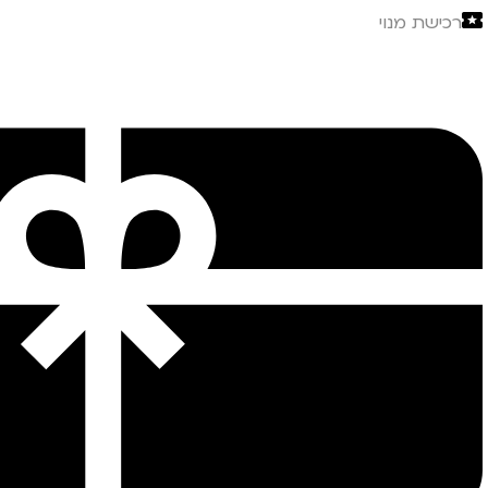
רכישת מנוי