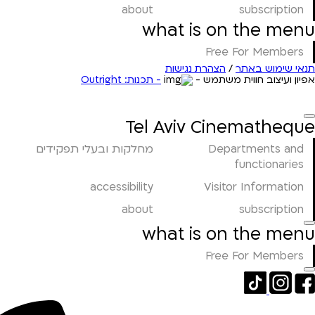
about
subscription
what is on the menu
Free For Members
תנאי שימוש באתר
/
הצהרת נגישות
אפיון ועיצוב חווית משתמש -
- תכנות: Outright
Tel Aviv Cinematheque
Departments and
מחלקות ובעלי תפקידים
functionaries
accessibility
Visitor Information
about
subscription
what is on the menu
Free For Members