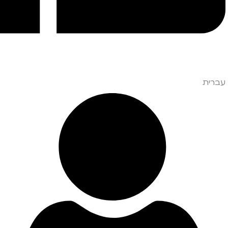
עברית