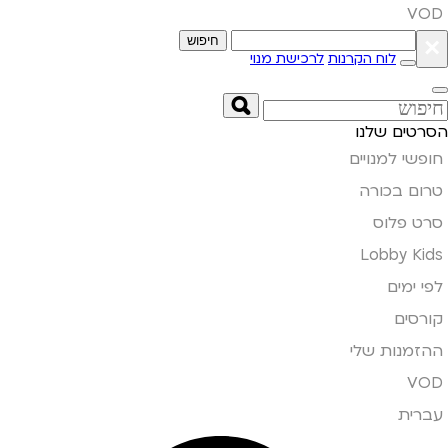
VOD
×
חיפוש
לוח הקרנות
לרכישת מנוי
הסרטים שלנו
חופשי למנויים
טרום בכורה
סרט פלוס
Lobby Kids
לפי ימים
קורסים
ההזמנות שלי
VOD
עברית