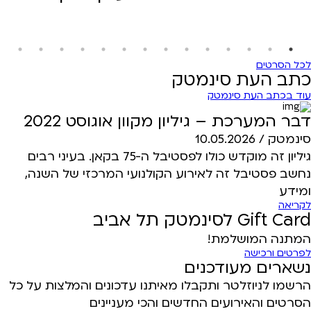
לכל הסרטים
כתב העת סינמטק
עוד בכתב העת סינמטק
דבר המערכת – גיליון מקוון אוגוסט 2022
סינמטק /
10.05.2026
גיליון זה מוקדש כולו לפסטיבל ה-75 בקאן. בעיני רבים
נחשב פסטיבל זה לאירוע הקולנועי המרכזי של השנה,
ומידע
לקריאה
Gift Card לסינמטק תל אביב
המתנה המושלמת!
לפרטים ורכישה
נשארים מעודכנים
הרשמו לניוזלטר ותקבלו מאיתנו עדכונים והמלצות על כל
הסרטים והאירועים החדשים והכי מעניינים