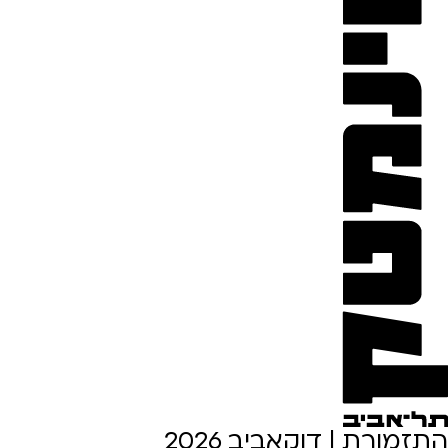
התזמורת | דוקאביב 2026