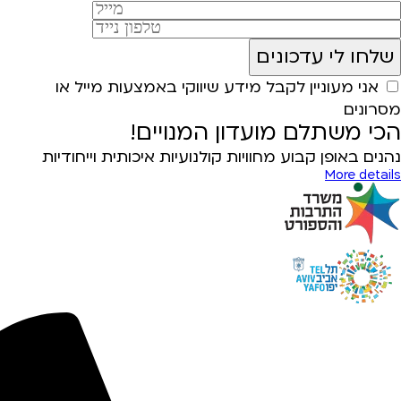
אני מעוניין לקבל מידע שיווקי באמצעות מייל או
מסרונים
הכי משתלם מועדון המנויים!
נהנים באופן קבוע מחוויות קולנועיות איכותית וייחודיות
More details