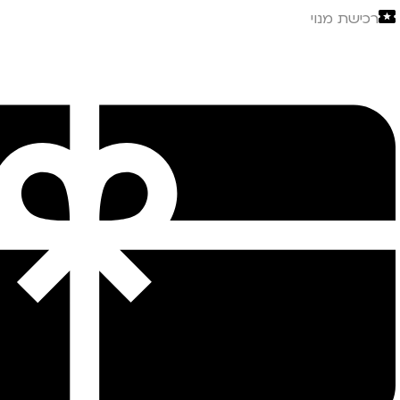
רכישת מנוי