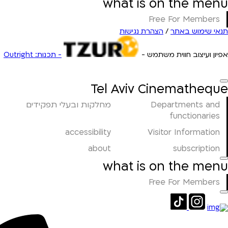
what is on the menu
Free For Members
תנאי שימוש באתר
/
הצהרת נגישות
אפיון ועיצוב חווית משתמש -
- תכנות: Outright
Tel Aviv Cinematheque
Departments and
מחלקות ובעלי תפקידים
functionaries
accessibility
Visitor Information
about
subscription
what is on the menu
Free For Members