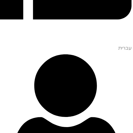
עברית