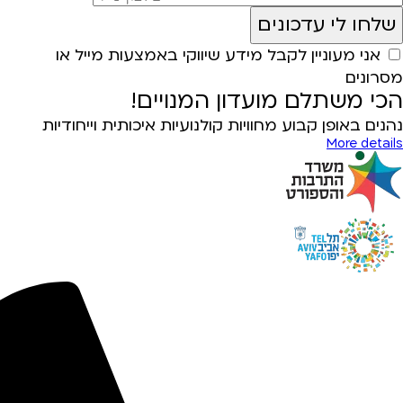
אני מעוניין לקבל מידע שיווקי באמצעות מייל או
מסרונים
הכי משתלם מועדון המנויים!
נהנים באופן קבוע מחוויות קולנועיות איכותית וייחודיות
More details