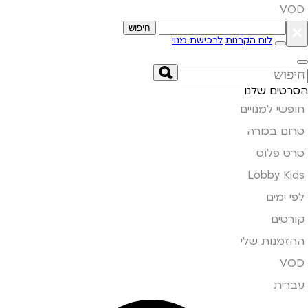
VOD
×
חיפוש
לוח הקרנות
לרכישת מנוי
הסרטים שלנו
חופשי למנויים
טרום בכורה
סרט פלוס
Lobby Kids
לפי ימים
קורסים
ההזמנות שלי
VOD
עברית