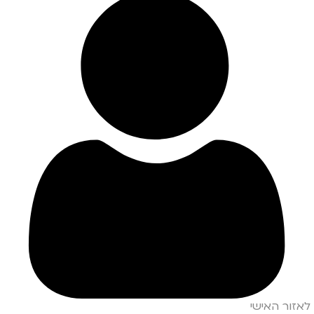
לאזור האישי