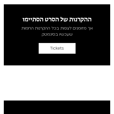
ההקרנות של הסרט הסתיימו
אך מזומנים לצפות בכל ההקרנות החמות
שעכשיו בסינמטק
Tickets