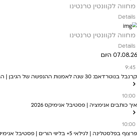
מחווה לקוונטין טרנטינו
Details
מחווה לקוונטין טרנטינו
Details
07.08.26 היום
9:45
קרנבל בנוטרדאם: 30 שנה לאמנות ההנפשה של הגיבן | הרצאה+הקרנה | לגילאי 6+ | פסטיבל אנימיקס 2026
10:00
איך כותבים אנימציה | פסטיבל אנימיקס 2026
10:00
פרצוף בפלסטלינה | לגילאי 5+ בליווי הורים | פסטיבל אנימיקס 2026