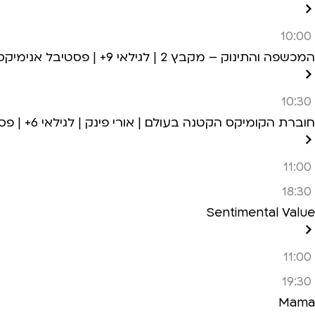
10:00
המכשפה והתינוק – מקבץ 2 | לגילאי 9+ | פסטיבל אנימיקס 2026
10:30
חוברת הקומיקס הקטנה בעולם | אורי פינק | לגילאי 6+ | פסטיבל אנימיקס 2026
11:00
18:30
Sentimental Value
11:00
19:30
Mama