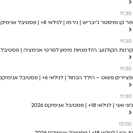
11:30
מר קו ומיסטר ג’יבריש | נירמו | לגילאי 8+ | פסטיבל אנימיקס 2026
11:30
קרנות הקולנוע: הזדמנויות מימון לסרטי אנימציה | פסטיבל אני
11:30
מציירים פשוט – הילד הכחול | לגילאי 6+ | פסטיבל אנימיקס 2026
11:30
ג’וני ואני | לגילאי 18+ | פסטיבל אנימיקס 2026
12:00
AI וביי | לגילאי 18+ | פסטיבל אנימיקס 2026