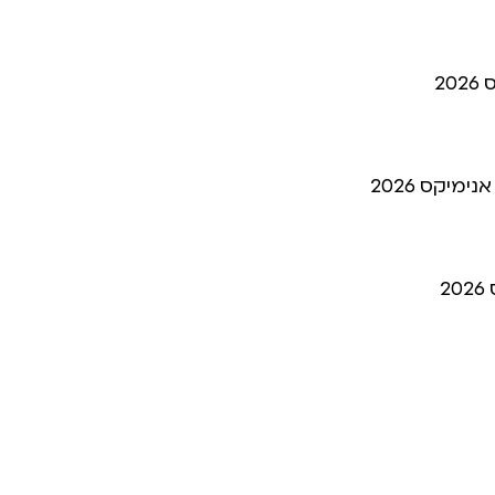
מיקס 2026