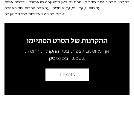
בסרטיו מרהיב יותר מקודמו, נוכח גם כאן ב"הנערה מנאפולי" - דרמה אפית
על חופש, על יופי, על איטליה, ועל פניה הרבות של האהבה.
טרום בכורה באדיבות בתי קולנוע לב
ההקרנות של הסרט הסתיימו
אך מזומנים לצפות בכל ההקרנות החמות
שעכשיו בסינמטק
Tickets