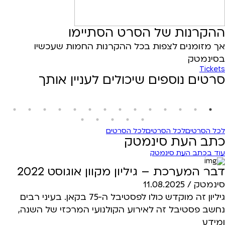
ההקרנות של הסרט הסתיימו
אך מזומנים לצפות בכל ההקרנות החמות שעכשיו
בסינמטק
Tickets
סרטים נוספים שיכולים לעניין אותך
לכל הסרטים
לכל הסרטים
לכל הסרטים
כתב העת סינמטק
עוד בכתב העת סינמטק
דבר המערכת – גיליון מקוון אוגוסט 2022
סינמטק /
11.08.2025
גיליון זה מוקדש כולו לפסטיבל ה-75 בקאן. בעיני רבים
נחשב פסטיבל זה לאירוע הקולנועי המרכזי של השנה,
ומידע