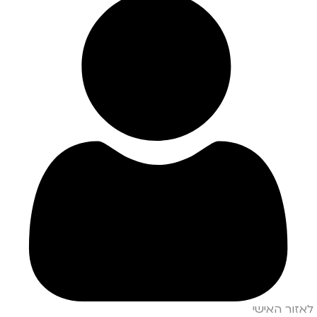
לאזור האישי