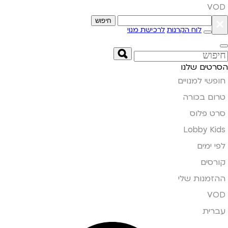
VOD
×
חיפוש
לוח הקרנות
לרכישת מנוי
הסרטים שלנו
חופשי למנויים
טרום בכורה
סרט פלוס
Lobby Kids
לפי ימים
קורסים
ההזמנות שלי
VOD
עברית