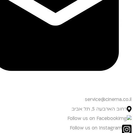
service@cinema.co.il
רחוב הארבעה 5, תל אביב
Follow us on Facebook
Follow us on Instagram