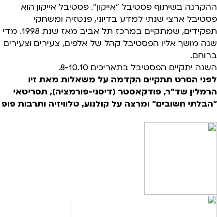
ההקרנה בשיתוף פסטיבל "אייקון". פסטיבל אייקון הוא
פסטיבל ארצי שנתי למדע בדיוני, פנטזיה ומשחקי
תפקידים, שמתקיים במרכז תל אביב מאז שנת 1998. מדי
שנה מושך אליו הפסטיבל קהל של אלפים, צעירים וצעירים
ברוחם.
השנה יתקיים הפסטיבל בתאריכים 8-10.10.
לפני הסרט תתקיים הקדמה על משאלות מאת זיו
הרמלין שד"ר, פודקאסטר (דיסני-פורמציה), תסריטאי
"הבלתי חשובים" ומרצה על קולנוע, טלוויזיה ותרבות פופ