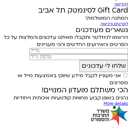
לקריאה
Gift Card לסינמטק תל אביב
המתנה המושלמת!
לפרטים ורכישה
נשארים מעודכנים
הרשמו לניוזלטר ותקבלו מאיתנו עדכונים והמלצות על כל
הסרטים והאירועים החדשים והכי מעניינים
אני מעוניין לקבל מידע שיווקי באמצעות מייל או
מסרונים
הכי משתלם מועדון המנויים!
נהנים באופן קבוע מחוויות קולנועיות איכותית וייחודיות
More details