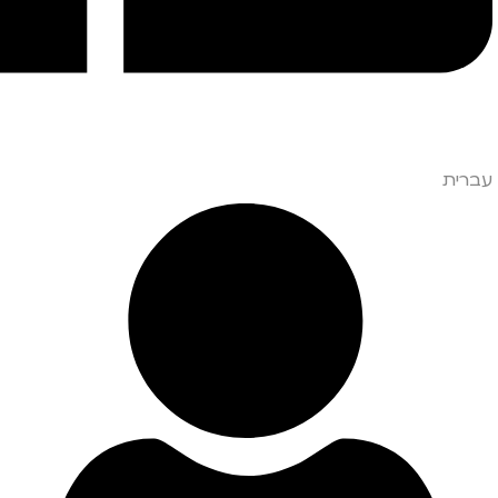
עברית