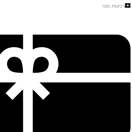
רכישת מנוי