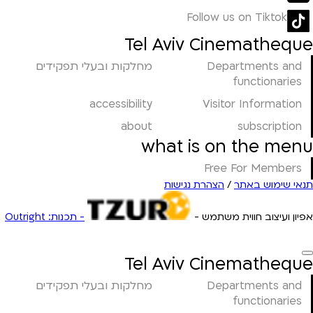
Follow us on Tiktok
Tel Aviv Cinematheque
Departments and
מחלקות ובעלי תפקידים
functionaries
accessibility
Visitor Information
about
subscription
what is on the menu
Free For Members
תנאי שימוש באתר
/
הצהרת נגישות
אפיון ועיצוב חווית משתמש -
- תכנות: Outright
Tel Aviv Cinematheque
Departments and
מחלקות ובעלי תפקידים
functionaries