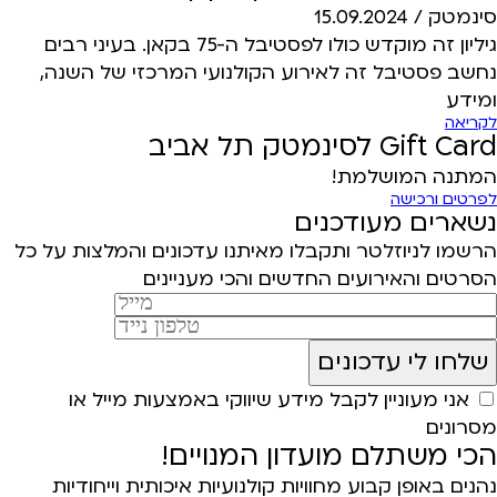
סינמטק /
15.09.2024
גיליון זה מוקדש כולו לפסטיבל ה-75 בקאן. בעיני רבים
נחשב פסטיבל זה לאירוע הקולנועי המרכזי של השנה,
ומידע
לקריאה
Gift Card לסינמטק תל אביב
המתנה המושלמת!
לפרטים ורכישה
נשארים מעודכנים
הרשמו לניוזלטר ותקבלו מאיתנו עדכונים והמלצות על כל
הסרטים והאירועים החדשים והכי מעניינים
אני מעוניין לקבל מידע שיווקי באמצעות מייל או
מסרונים
הכי משתלם מועדון המנויים!
נהנים באופן קבוע מחוויות קולנועיות איכותית וייחודיות