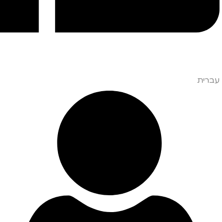
עברית