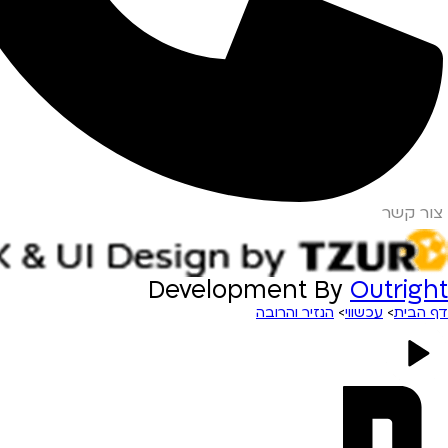
צור קשר
Development By
Outright
דף הבית
>
עכשווי
>
הנזיר והרובה