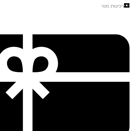
רכישת מנוי