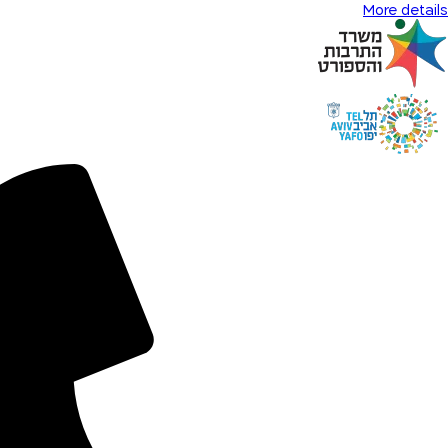
More details