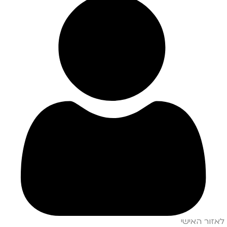
לאזור האישי