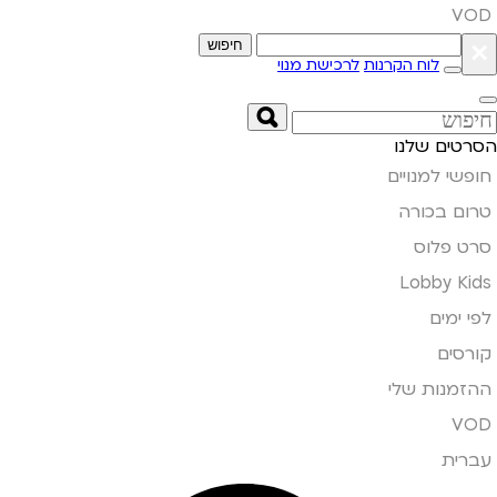
VOD
×
חיפוש
לוח הקרנות
לרכישת מנוי
הסרטים שלנו
חופשי למנויים
טרום בכורה
סרט פלוס
Lobby Kids
לפי ימים
קורסים
ההזמנות שלי
VOD
עברית