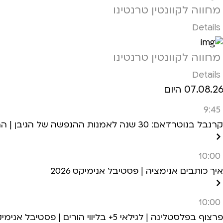
מחווה לקוונטין טרנטינו
Details
מחווה לקוונטין טרנטינו
Details
07.08.26 היום
9:45
קרנבל בנוטרדאם: 30 שנה לאמנות ההנפשה של הגיבן | הרצאה+הקרנה | לגילאי 6+ | פסטיבל אנימיקס 2026
10:00
איך כותבים אנימציה | פסטיבל אנימיקס 2026
10:00
פרצוף בפלסטלינה | לגילאי 5+ בליווי הורים | פסטיבל אנימיקס 2026