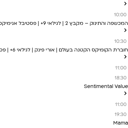
10:00
המכשפה והתינוק – מקבץ 2 | לגילאי 9+ | פסטיבל אנימיקס 2026
10:30
חוברת הקומיקס הקטנה בעולם | אורי פינק | לגילאי 6+ | פסטיבל אנימיקס 2026
11:00
18:30
Sentimental Value
11:00
19:30
Mama