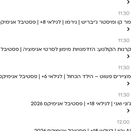
11:30
מר קו ומיסטר ג’יבריש | נירמו | לגילאי 8+ | פסטיבל אנימיקס 2026
11:30
קרנות הקולנוע: הזדמנויות מימון לסרטי אנימציה | פסטיבל אני
11:30
מציירים פשוט – הילד הכחול | לגילאי 6+ | פסטיבל אנימיקס 2026
11:30
ג’וני ואני | לגילאי 18+ | פסטיבל אנימיקס 2026
12:00
AI וביי | לגילאי 18+ | פסטיבל אנימיקס 2026