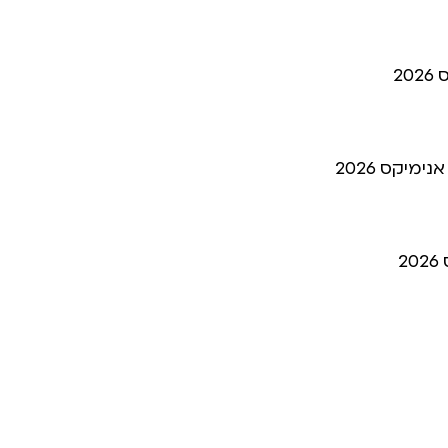
מיקס 2026