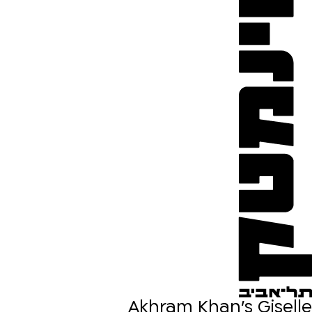
Akhram Khan’s Giselle