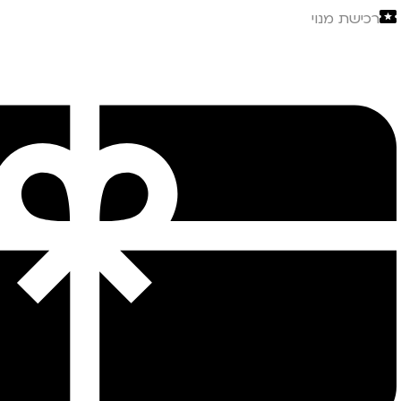
רכישת מנוי