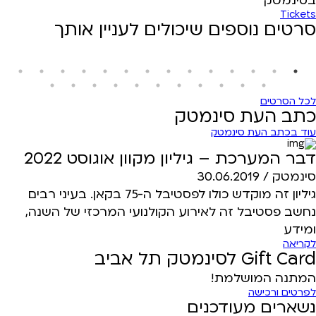
בסינמטק
Tickets
סרטים נוספים שיכולים לעניין אותך
לכל הסרטים
כתב העת סינמטק
עוד בכתב העת סינמטק
דבר המערכת – גיליון מקוון אוגוסט 2022
30.06.2019
סינמטק /
גיליון זה מוקדש כולו לפסטיבל ה-75 בקאן. בעיני רבים
נחשב פסטיבל זה לאירוע הקולנועי המרכזי של השנה,
ומידע
לקריאה
Gift Card לסינמטק תל אביב
המתנה המושלמת!
לפרטים ורכישה
נשארים מעודכנים