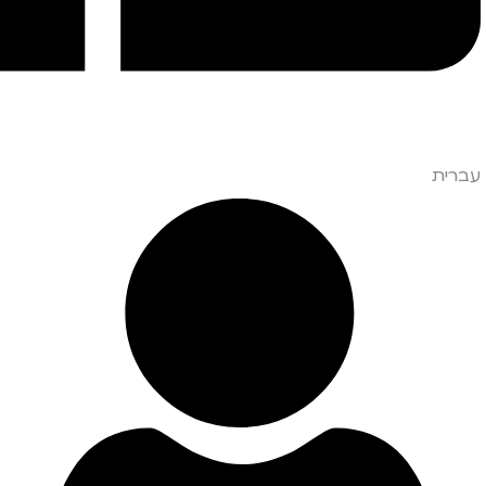
עברית