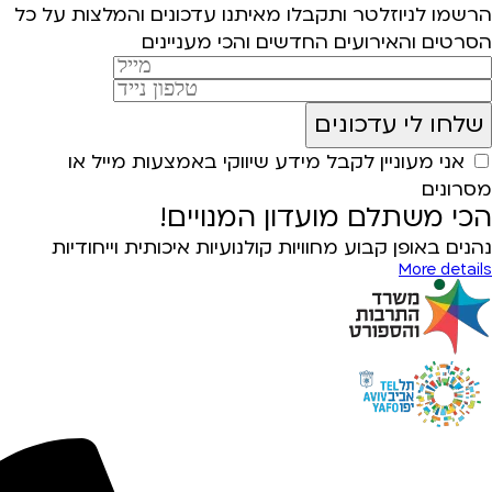
הרשמו לניוזלטר ותקבלו מאיתנו עדכונים והמלצות על כל
הסרטים והאירועים החדשים והכי מעניינים
אני מעוניין לקבל מידע שיווקי באמצעות מייל או
מסרונים
הכי משתלם מועדון המנויים!
נהנים באופן קבוע מחוויות קולנועיות איכותית וייחודיות
More details