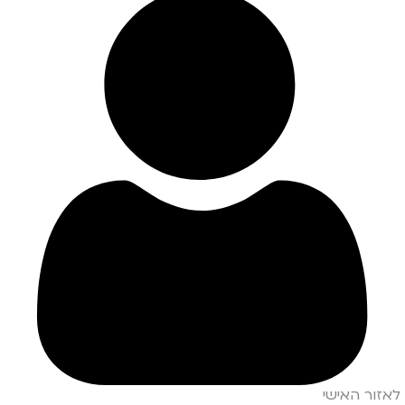
לאזור האישי