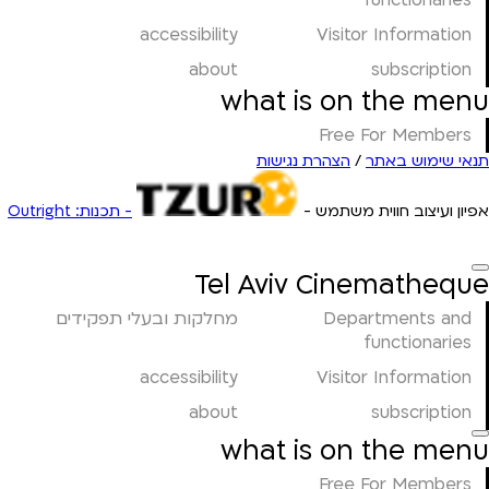
functionaries
accessibility
Visitor Information
about
subscription
what is on the menu
Free For Members
הצהרת נגישות
/
תנאי שימוש באתר
אפיון ועיצוב חווית משתמש -
- תכנות: Outright
Tel Aviv Cinematheque
מחלקות ובעלי תפקידים
Departments and
functionaries
accessibility
Visitor Information
about
subscription
what is on the menu
Free For Members