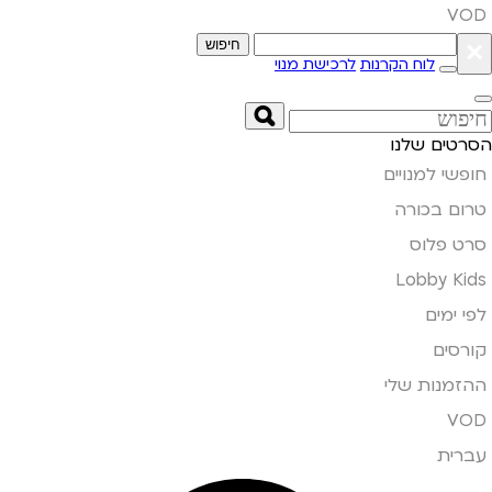
VOD
חיפוש
×
לוח הקרנות
לרכישת מנוי
הסרטים שלנו
חופשי למנויים
טרום בכורה
סרט פלוס
Lobby Kids
לפי ימים
קורסים
ההזמנות שלי
VOD
עברית