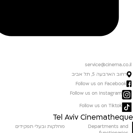
service@cinema.co.il
רחוב הארבעה 5, תל אביב
Follow us on Facebook
Follow us on Instagram
Follow us on Tiktok
Tel Aviv Cinematheque
מחלקות ובעלי תפקידים
Departments and