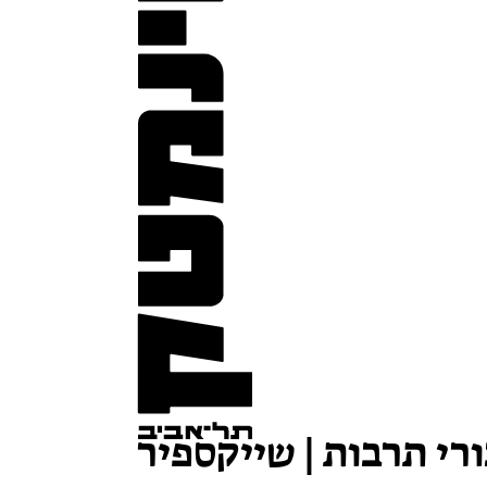
ורי תרבות | שייקספיר