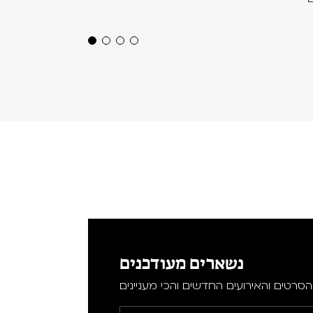
נשארים מעודכנים
סרטים והאירועים החדשים והכי מעניינים