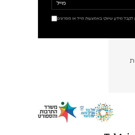
ין לקבל מידע שיווקי באמצעות מייל או מסרונים
ת