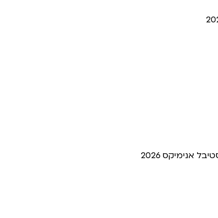
ל אנימיקס 2026