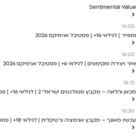
Sentimental Value
16:00
ומפייר | לגילאי 16+ | פסטיבל אנימיקס 2026
16:00
איור ויצירת פוקימונים | לגילאי 6+ | פסטיבל אנימיקס 2026
16:15
מכאן והלאה – מקבץ סטודנטים ישראלי 2 | לגילאי 16+ | פסטיבל אנימיקס 2026
16:30
עכשיו מאונך – מקבץ אנימציה ורטיקלית | לגילאי 18+ | פסטיבל אנימיקס 2026