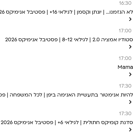
16:30
לא הגזמנו… | יונתן וקסמן | לגילאי 16+ | פסטיבל אנימיקס 2026
17:00
סטודיו אמציה 2.0 | לגילאי 8-12 | פסטיבל אנימיקס 2026
17:00
Mama
17:30
להיות אנימטור בתעשיית האנימה ביפן | לכל המשפחה | פסטיב
17:30
סדנת קומיקס חתולית | לגילאי 6+ | פסטיבל אנימיקס 2026