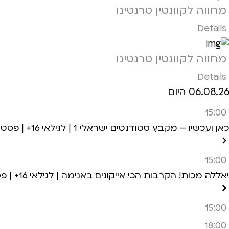
מחווה לקוונטין טרנטינו
Details
מחווה לקוונטין טרנטינו
Details
06.08.26 היום
15:00
כאן ועכשיו – מקבץ סטודנטים ישראלי 1 | לגילאי 16+ | פסטיבל אנימיקס 2026
15:00
יאללה מכות! הקרבות הכי אייקונים באנימה | לגילאי 16+ | פסטיבל אנימיקס 2026
15:00
18:00