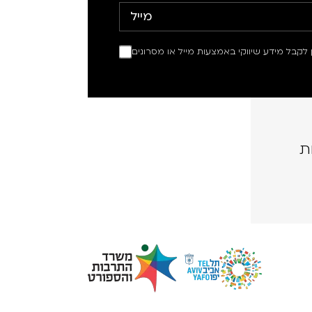
ין לקבל מידע שיווקי באמצעות מייל או מסרונים
ת