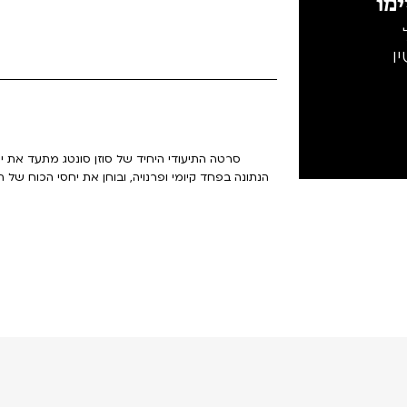
מו
ו
סרטה התיעודי היחיד של סוזן סונטג מתעד את 
הנתונה בפחד קיומי ופרנויה, ובוחן את יחסי הכוח של