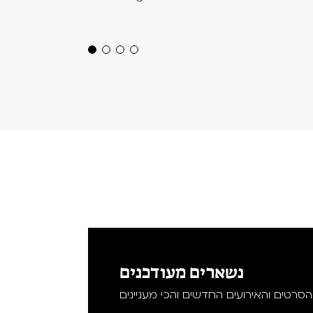
נשארים מעודכנים
סרטים והאירועים החדשים והכי מעניינים