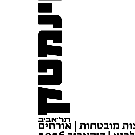
ת מובטחות | אורחים