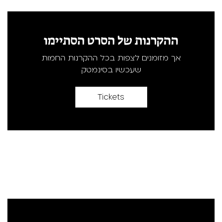
ההקרנות של הסרט הסתיימו
אך מזומנים לצפות בכל ההקרנות החמות
שעכשיו בסינמטק
Tickets