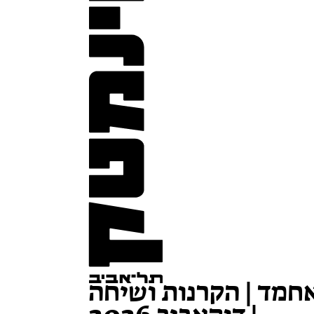
אחמד | הקרנות ושיחה