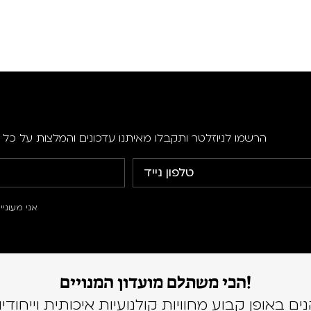
הרשמו לניוזלטר ותקבלו מאיתנו עדכונים והמלצות על כל ה
אני מעוני
הכי משתלם מועדון המנויים!
נים באופן קבוע מחוויות קולנועיות איכותית וייחודיו