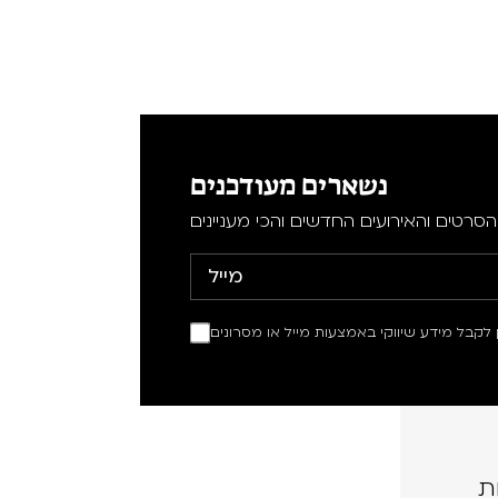
נשארים מעודכנים
סרטים והאירועים החדשים והכי מעניינים
ין לקבל מידע שיווקי באמצעות מייל או מסרונים
ת