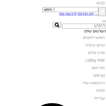
VOD
×
חיפוש
לוח הקרנות
לרכישת מנוי
הסרטים שלנו
חופשי למנויים
טרום בכורה
סרט פלוס
Lobby Kids
לפי ימים
קורסים
ההזמנות שלי
VOD
עברית