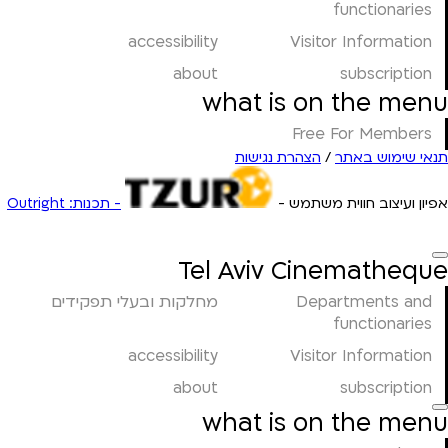
functionaries
accessibility
Visitor Information
about
subscription
what is on the menu
Free For Members
תנאי שימוש באתר
/
הצהרת נגישות
אפיון ועיצוב חווית משתמש -
- תכנות: Outright
Tel Aviv Cinematheque
Departments and
מחלקות ובעלי תפקידים
functionaries
accessibility
Visitor Information
about
subscription
what is on the menu