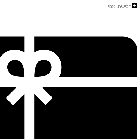
רכישת מנוי