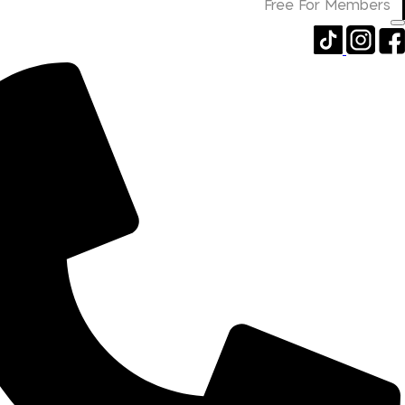
Free For Members