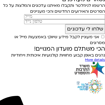
הרשמו לניוזלטר ותקבלו מאיתנו עדכונים והמלצות על כל
הסרטים והאירועים החדשים והכי מעניינים
אני מעוניין לקבל מידע שיווקי באמצעות מייל או
מסרונים
הכי משתלם מועדון המנויים!
נהנים באופן קבוע מחוויות קולנועיות איכותית וייחודיות
More details