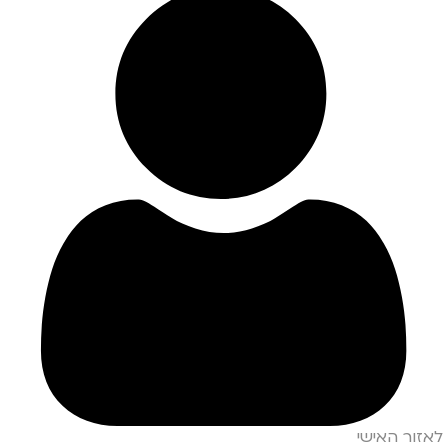
לאזור האישי