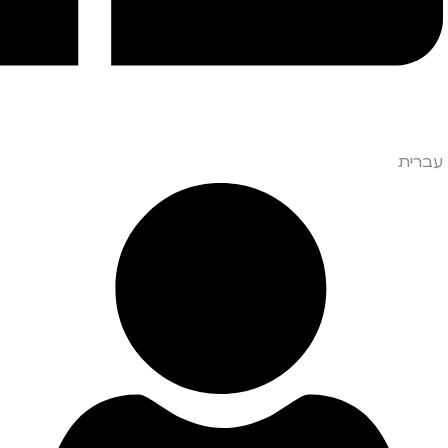
עברית