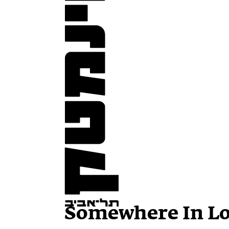
Somewhere In L