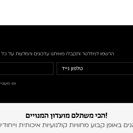
הרשמו לניוזלטר ותקבלו מאיתנו עדכונים והמלצות על כל ה
אני מעוני
הכי משתלם מועדון המנויים!
נים באופן קבוע מחוויות קולנועיות איכותית וייחודיו