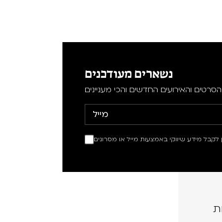
נשארים מעודכנים
סרטים והאירועים החדשים והכי מעניינים
ין לקבל מידע שיווקי באמצעות מייל או מסרונים
ת