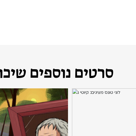
סרטים נוספים שיכול