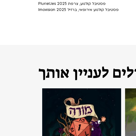
Pluriel.les פסטיבל קולנוע, צרפת 2025
Imovision פסטיבל קולנוע אירופאי, ברזיל 2025
ים לעניין אותך