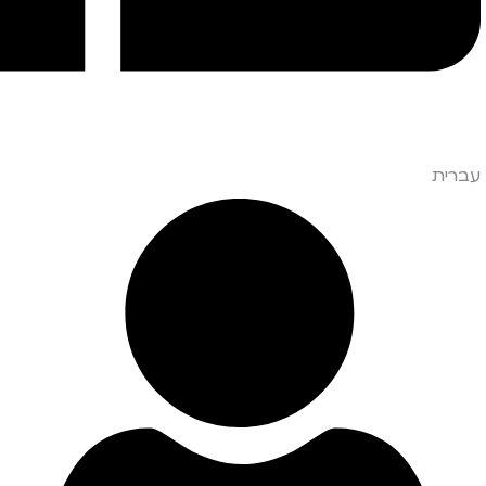
עברית