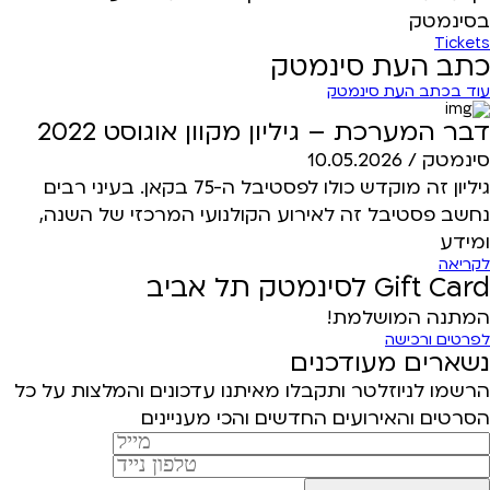
בסינמטק
Tickets
כתב העת סינמטק
עוד בכתב העת סינמטק
דבר המערכת – גיליון מקוון אוגוסט 2022
סינמטק /
10.05.2026
גיליון זה מוקדש כולו לפסטיבל ה-75 בקאן. בעיני רבים
נחשב פסטיבל זה לאירוע הקולנועי המרכזי של השנה,
ומידע
לקריאה
Gift Card לסינמטק תל אביב
המתנה המושלמת!
לפרטים ורכישה
נשארים מעודכנים
הרשמו לניוזלטר ותקבלו מאיתנו עדכונים והמלצות על כל
הסרטים והאירועים החדשים והכי מעניינים