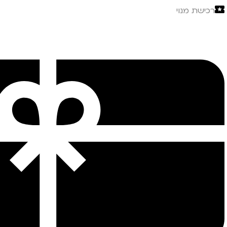
רכישת מנוי