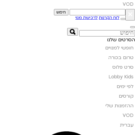
VOD
×
חיפוש
לוח הקרנות
לרכישת מנוי
הסרטים שלנו
חופשי למנויים
טרום בכורה
סרט פלוס
Lobby Kids
לפי ימים
קורסים
ההזמנות שלי
VOD
עברית