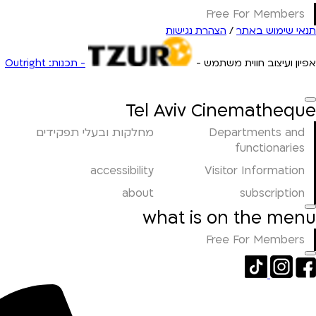
Free For Members
תנאי שימוש באתר
/
הצהרת נגישות
אפיון ועיצוב חווית משתמש -
- תכנות: Outright
Tel Aviv Cinematheque
Departments and
מחלקות ובעלי תפקידים
functionaries
accessibility
Visitor Information
about
subscription
what is on the menu
Free For Members