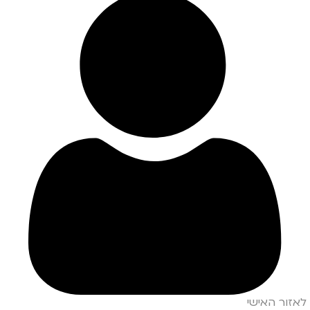
לאזור האישי