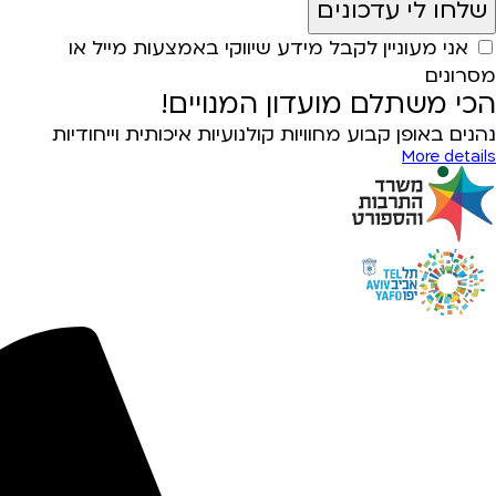
אני מעוניין לקבל מידע שיווקי באמצעות מייל או
מסרונים
הכי משתלם מועדון המנויים!
נהנים באופן קבוע מחוויות קולנועיות איכותית וייחודיות
More details