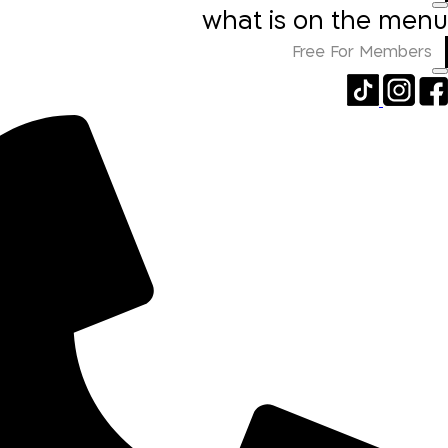
what is on the menu
Free For Members