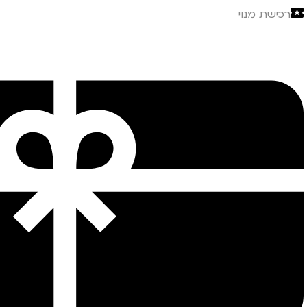
רכישת מנוי