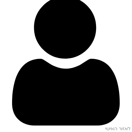
לאזור האישי