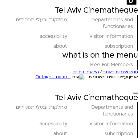
Tel Aviv Cinematheque
Departments and
מחלקות ובעלי תפקידים
functionaries
accessibility
Visitor Information
about
subscription
what is on the menu
Free For Members
תנאי שימוש באתר
/
הצהרת נגישות
אפיון ועיצוב חווית משתמש -
- תכנות: Outright
Tel Aviv Cinematheque
Departments and
מחלקות ובעלי תפקידים
functionaries
accessibility
Visitor Information
about
subscription