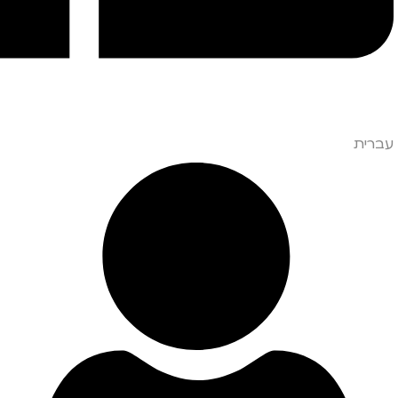
עברית