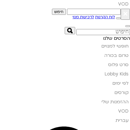
VOD
×
חיפוש
לוח הקרנות
לרכישת מנוי
הסרטים שלנו
חופשי למנויים
טרום בכורה
סרט פלוס
Lobby Kids
לפי ימים
קורסים
ההזמנות שלי
VOD
עברית