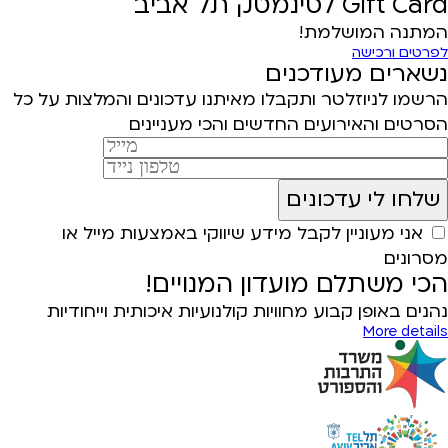
Gift Card לסינמטק תל אביב
המתנה המושלמת!
לפרטים ורכישה
נשארים מעודכנים
הרשמו לניוזלטר ותקבלו מאיתנו עדכונים והמלצות על כל
הסרטים והאירועים החדשים והכי מעניינים
אני מעוניין לקבל מידע שיווקי באמצעות מייל או
מסרונים
הכי משתלם מועדון המנויים!
נהנים באופן קבוע מחוויות קולנועיות איכותית וייחודיות
More details