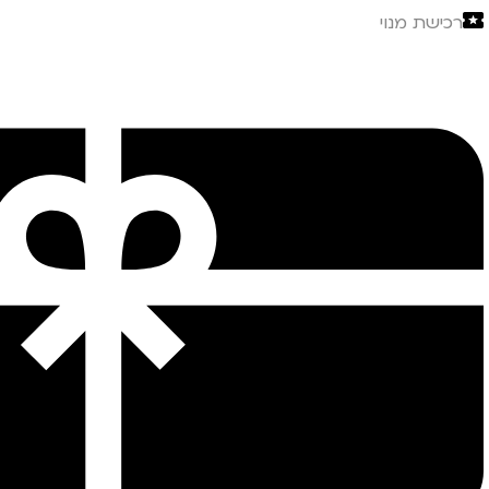
רכישת מנוי