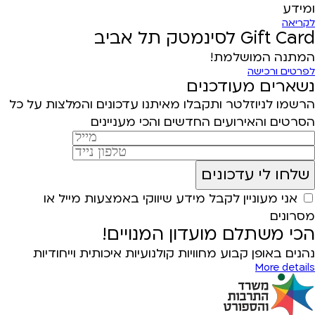
ומידע
לקריאה
Gift Card לסינמטק תל אביב
המתנה המושלמת!
לפרטים ורכישה
נשארים מעודכנים
הרשמו לניוזלטר ותקבלו מאיתנו עדכונים והמלצות על כל
הסרטים והאירועים החדשים והכי מעניינים
אני מעוניין לקבל מידע שיווקי באמצעות מייל או
מסרונים
הכי משתלם מועדון המנויים!
נהנים באופן קבוע מחוויות קולנועיות איכותית וייחודיות
More details