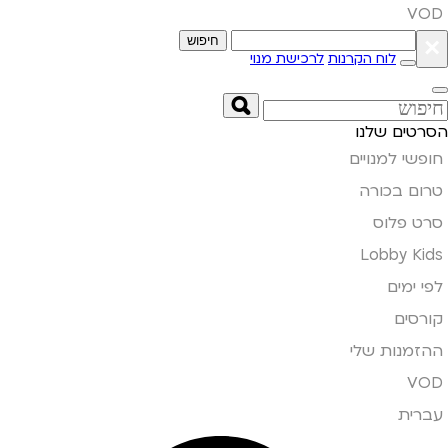
VOD
×
חיפוש
לוח הקרנות
לרכישת מנוי
הסרטים שלנו
חופשי למנויים
טרום בכורה
סרט פלוס
Lobby Kids
לפי ימים
קורסים
ההזמנות שלי
VOD
עברית