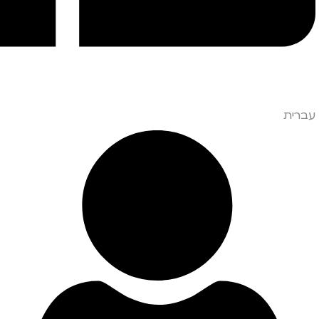
עברית