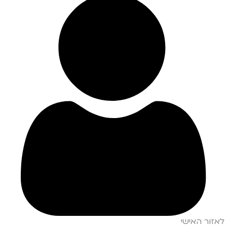
לאזור האישי