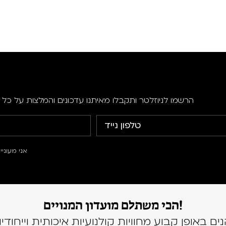
הרשמו לניוזלטר ותקבלו מאיתנו עדכונים והמלצות על כל ה
אני מעוני
הכי משתלם מועדון המנויים!
נים באופן קבוע מחוויות קולנועיות איכותית וייחודיו