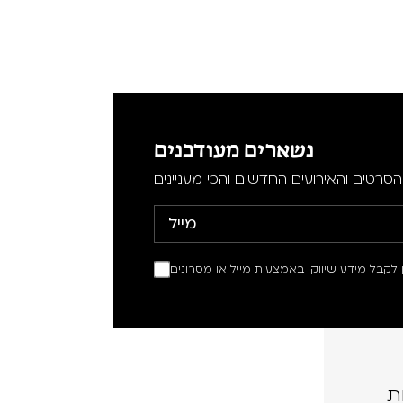
נשארים מעודכנים
סרטים והאירועים החדשים והכי מעניינים
ין לקבל מידע שיווקי באמצעות מייל או מסרונים
ת