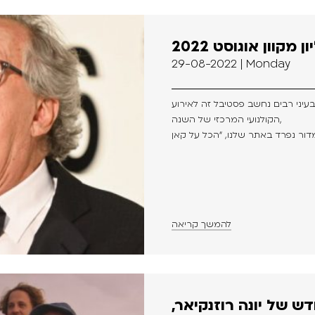
קוון אוגוסט 2022
29-08-2022 | Monday
הקולנועי המרכזי של השנה,
להמשך קריאה
ש של יונה רוזנקיאר,