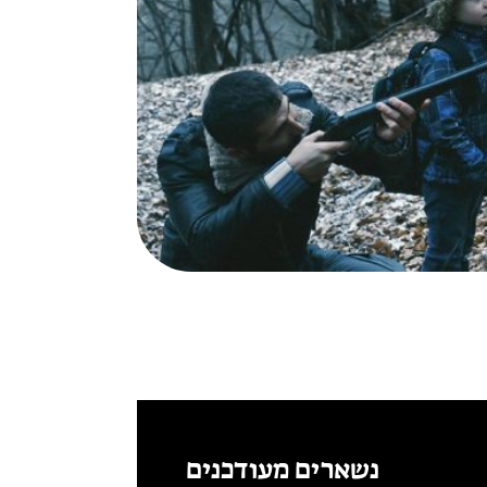
נשארים מעודכנים