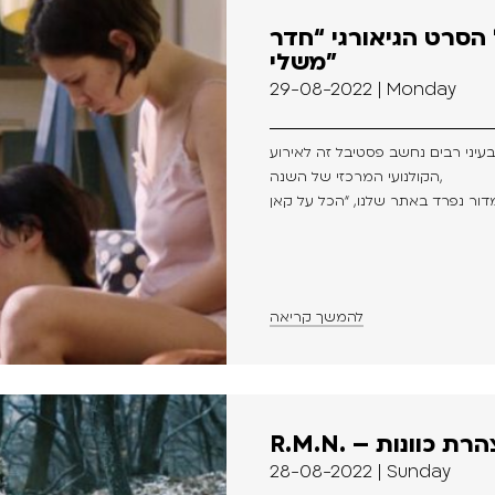
הסרט הגיאורגי “חדר
משלי”
29-08-2022 | Monday
הקולנועי המרכזי של השנה,
להמשך קריאה
R. – הצהרת כוונות
28-08-2022 | Sunday