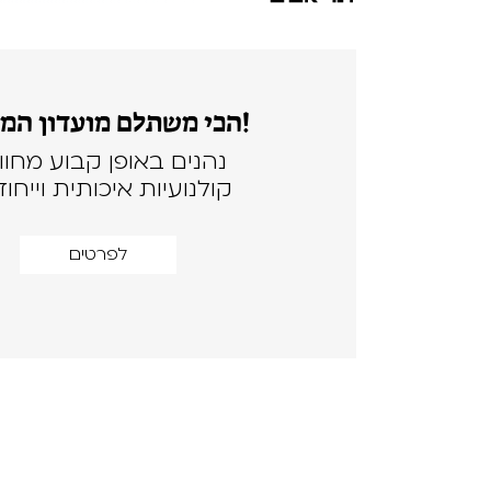
הכי משתלם מועדון המנויים!
נהנים באופן קבוע מחווי
קולנועיות איכותית וייחוד
לפרטים