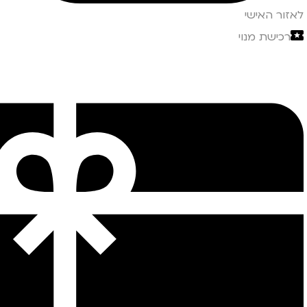
לאזור האישי
רכישת מנוי