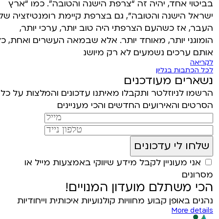
בביטוי אחד, יהיה זה “צרפת הישנה והטובה”. כמו “ארץ
ישראל הישנה והטובה”, גם בצרפת קיימת רומנטיזציה של
העבר, אז כשהעם הצרפתי היה טוב יותר, ערכי יותר,
הומוגני יותר, מאוחד יותר. אלא שבמאה העשרים ואחת, כל
אותם ערכים נשמעים לא רק מיושנ
לקריאה
לכל הכתבות בגליון
נשארים מעודכנים
הרשמו לניוזלטר ותקבלו מאיתנו עדכונים והמלצות על כל
הסרטים והאירועים החדשים והכי מעניינים
אני מעוניין לקבל מידע שיווקי באמצעות מייל או
מסרונים
הכי משתלם מועדון המנויים!
נהנים באופן קבוע מחוויות קולנועיות איכותית וייחודיות
More details