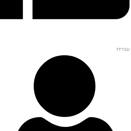
עברית