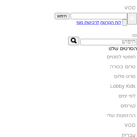
VOD
×
חיפוש
לוח הקרנות
לרכישת מנוי
הסרטים שלנו
חופשי למנויים
טרום בכורה
סרט פלוס
Lobby Kids
לפי ימים
קורסים
ההזמנות שלי
VOD
עברית