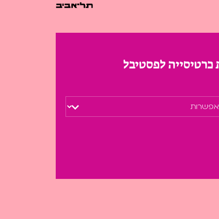
 כרטיסייה לפסטיבל