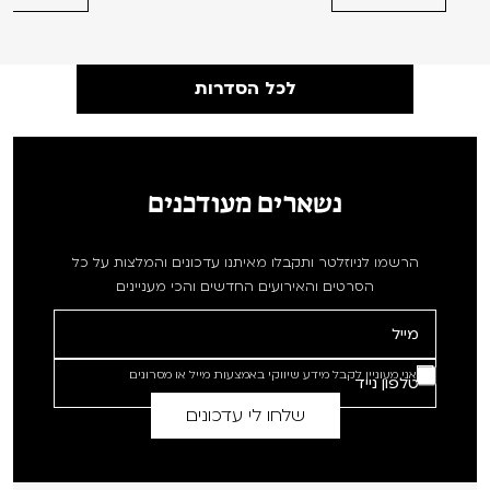
לכל הסדרות
נשארים מעודכנים
הרשמו לניוזלטר ותקבלו מאיתנו עדכונים והמלצות על כל
הסרטים והאירועים החדשים והכי מעניינים
אני מעוניין לקבל מידע שיווקי באמצעות מייל או מסרונים