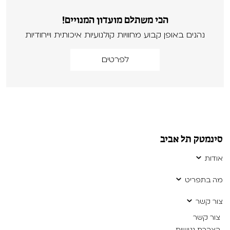
הכי משתלם מועדון המנויים!
נהנים באופן קבוע מחוויות קולנועיות איכותית וייחודיות
לפרטים
סינמטק תל אביב
אודות
מה בתפריט
צור קשר
צור קשר
הצהרת נגישות