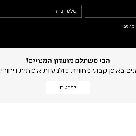
סרונים
הכי משתלם מועדון המנויים!
נים באופן קבוע מחוויות קולנועיות איכותית וייחודיו
לפרטים