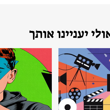
לי יעניינו אותך