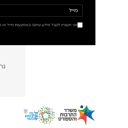
אני מעוניין לקבל מידע שיווקי באמצעות מייל או מ
נה