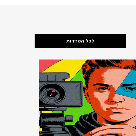
לכל הסדרות