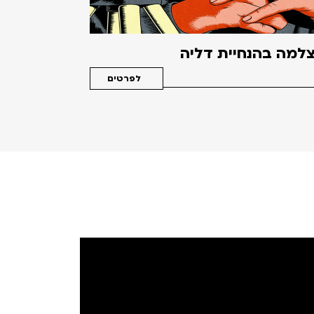
למה בהנחיית דליה
לפרטים