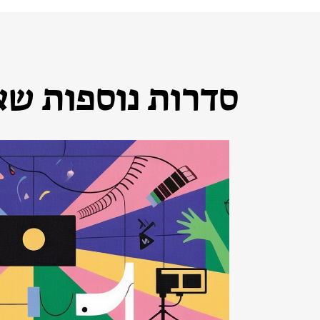
סדרות נוספות שאו