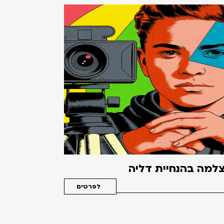
למה בהנחיית דליה
לפרטים