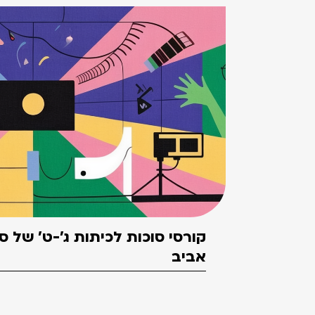
קורסי סוכות לכיתות ג'-ט' של 
אביב