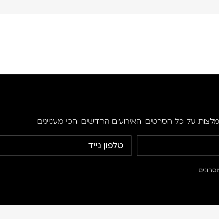
מלצות על כל הסרטים והאירועים החדשים והכי מעניינים
סרונים