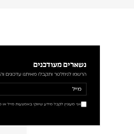
נשארים מעודכנים
הרשמו לניוזלטר ותקבלו מאיתנו עדכונים וה
אני מעוניין לקבל מידע שיווקי באמצעות מייל או מ