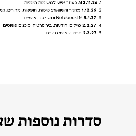
1.
3.11.26
AI כעוזר אישי למשימות היומיות
2.
1.12.26
מחקר והשוואות: טיסות, חופשות, מחירים, קניו
3.
5.1.27
NotebookLM ומסמכים אישיים
4.
2.2.27
מיילים, הודעות, בירוקרטיה וסוכנים פשוטים
5.
2.3.27
פרויקט אישי מסכם
סדרות נוספות שאו