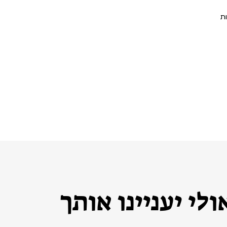
ת
לי יעניינו אותך