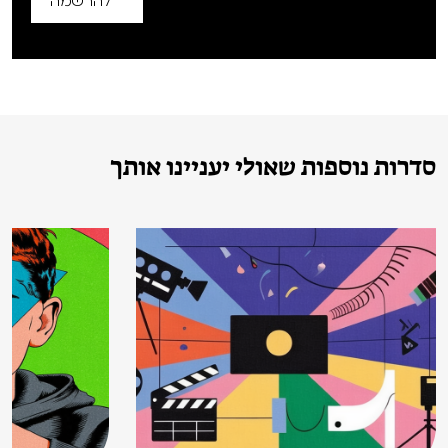
להרשמה
סדרות נוספות שאולי יעניינו אותך