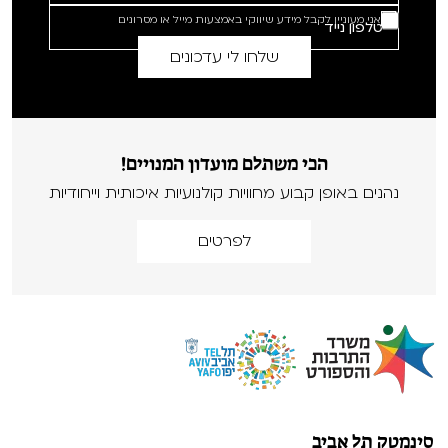
אני מעוניין לקבל מידע שיווקי באמצעות מייל או מסרונים
הכי משתלם מועדון המנויים!
נהנים באופן קבוע מחוויות קולנועיות איכותית וייחודיות
לפרטים
סינמטק תל אביב