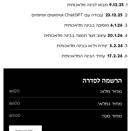
1.
9.12.25
מבוא לבינה מלאכותית
2.
23.12.25
עבודה עם ChatGPT ושימושים יומיומיים
3.
6.1.26
מוסיקה בבינה מלאכותית
4.
20.1.26
עיצוב ויצור תמונה בבינה מלאכותית
5.
3.2.26
יצירת וידאו בבינה מלאכותית
6.
17.2.26
עתיד הבינה המלאכותית
הרשמה לסדרה
מחיר מלא:
₪620
מחיר גמלאי:
₪600
מחיר מנוי:
₪500