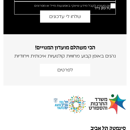
אני מעוניין לקבל מידע שיווקי באמצעות מייל או מסרונים
הכי משתלם מועדון המנויים!
נהנים באופן קבוע מחוויות קולנועיות איכותית וייחודיות
לפרטים
סינמטק תל אביב