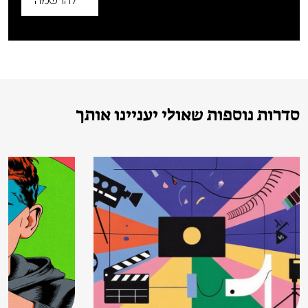
להרשמה
סדרות נוספות שאולי יעניינו אותך