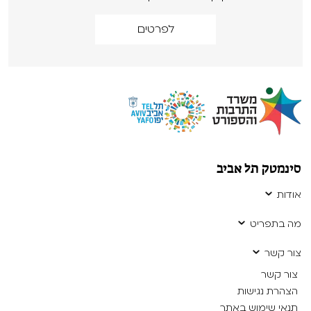
לפרטים
סינמטק תל אביב
אודות
מה בתפריט
צור קשר
צור קשר
הצהרת נגישות
תנאי שימוש באתר