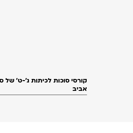
קורסי סוכות לכיתות ג'-ט' של 
אביב