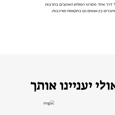
? דרך אחד מסרטי הפולחן האהובים בתרבות
 מחברים בין אנשים גם בתקופות מורכבות.
לי יעניינו אותך