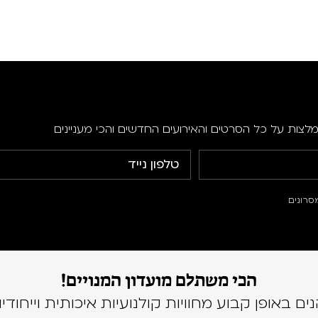
מלצות על כל הסרטים והאירועים החדשים והכי מעניינים
סרונים
הכי משתלם מועדון המנויים!
נים באופן קבוע מחוויות קולנועיות איכותית וייחודיו