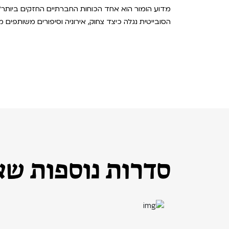
מדוע הומור הוא אחד הכוחות החברתיים החזקים ביותר
הסובייטית נגלה כיצד צחוק, אירוניה וסיפורים משותפים
סדרות נוספות שאו