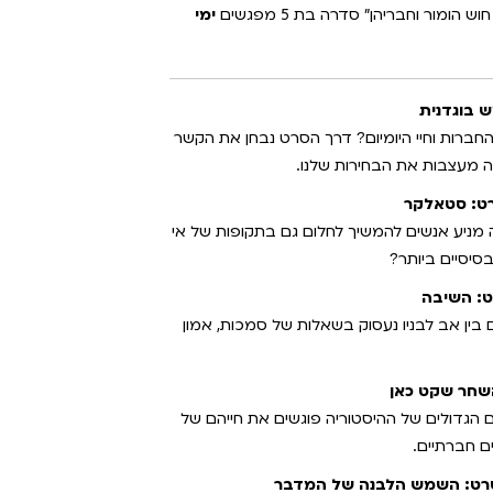
הומור וחבריהן" סדרה בת 5 מפגשים
ימי
חברות וחיי היומיום? דרך הסרט נבחן את הקשר
ה מעצבות את הבחירות שלנו.
מניע אנשים להמשיך לחלום גם בתקופות של אי
סיסיים ביותר?
בין אב לבניו נעסוק בשאלות של סמכות, אמון
 הגדולים של ההיסטוריה פוגשים את חייהם של
ם חברתיים.