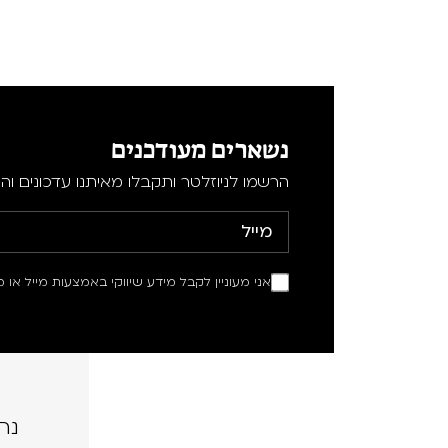
נשארים מעודכנים
הרשמו לניוזלטר ותקבלו מאיתנו עדכונים וה
אני מעוניין לקבל מידע שיווקי באמצעות מייל או מ
נה