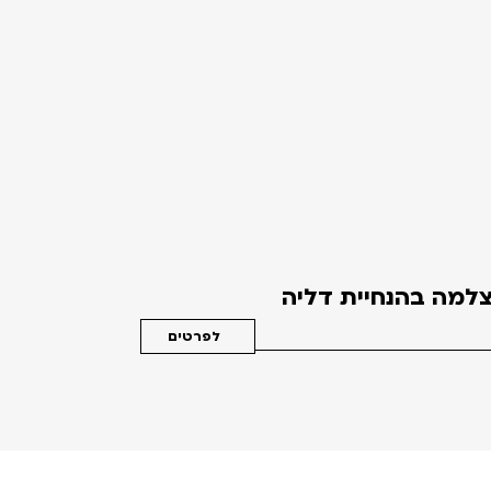
למה בהנחיית דליה
לפרטים