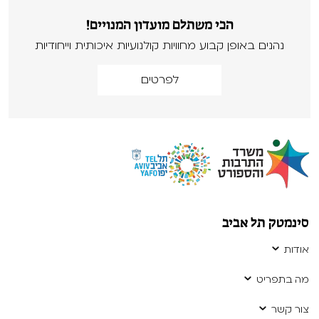
הכי משתלם מועדון המנויים!
נהנים באופן קבוע מחוויות קולנועיות איכותית וייחודיות
לפרטים
סינמטק תל אביב
אודות
מה בתפריט
צור קשר