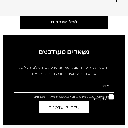
לכל הסדרות
נשארים מעודכנים
הרשמו לניוזלטר ותקבלו מאיתנו עדכונים והמלצות על כל
הסרטים והאירועים החדשים והכי מעניינים
אני מעוניין לקבל מידע שיווקי באמצעות מייל או מסרונים