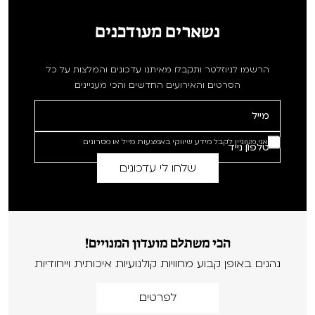
נשארים מעודכנים
הרשמו לניוזלטר ותקבלו מאיתנו עדכונים והמלצות על כל
הסרטים והאירועים החדשים והכי מעניינים
אני מעוניין לקבל מידע שיווקי באמצעות מייל או מסרונים
הכי משתלם מועדון המנויים!
נהנים באופן קבוע מחוויות קולנועיות איכותית וייחודיות
לפרטים