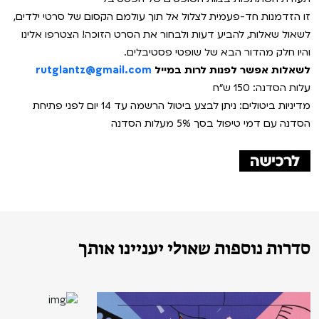
זו הזדמנות חד-פעמית לצלול אל תוך עולמם הקסום של סרטי ילדים,
לשאול שאלות, להביע דעות ולבחור את הסרט הזוכה! הצטרפו אלינו
והיו חלק מהדור הבא של שופטי פסטיבלים.
לשאלות אפשר לפנות לרות במייל
rutglantz@gmail.com
עלות הסדנה: 150 ש"ח
מדיניות ביטולים: ניתן לבצע ביטול הרשמה עד 14 יום לפני פתיחת
הסדנה עם דמי טיפול בסך 5% מעלות הסדנה
סדרות נוספות שאולי יעניינו אותך