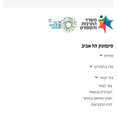
סינמטק תל אביב
אודות
מה בתפריט
צור קשר
צור קשר
הצהרת נגישות
תנאי שימוש באתר
לוח ההקרנות