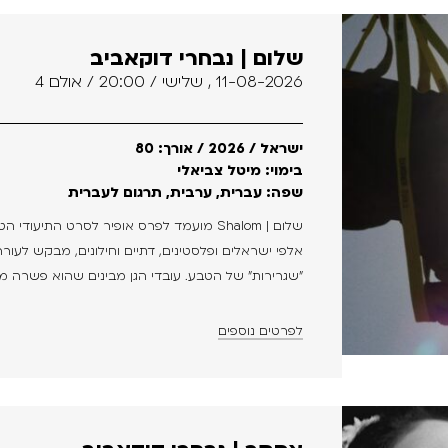
שלום | נבחרי דוקאביב
11-08-2026 , שלישי / 20:00 / אולם 4
ישראל / 2026 / אורך: 80
בימוי: מיטל צביאלי
שפה: עברית, ערבית, תרגום לעברית
אלפי ישראלים ופלסטינים, דתיים וחילונים, מבקש לע
"שגרירות" של הטבע. עובדי הגן מבינים שהוא פשרה מו
לפרטים נוספים