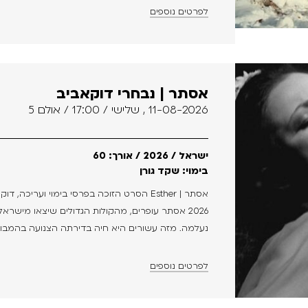
לפרטים נוספים
אסתר | נבחרי דוקאביב
11-08-2026 , שלישי / 17:00 / אולם 5
ישראל / 2026 / אורך: 60
בימוי: שקד גורן
2026 אסתר עופרים, מהקולות הגדולים שיצאו מישר
נעלמה. מזה עשורים היא חיה בדירתה הצנועה בהמבורג
לפרטים נוספים