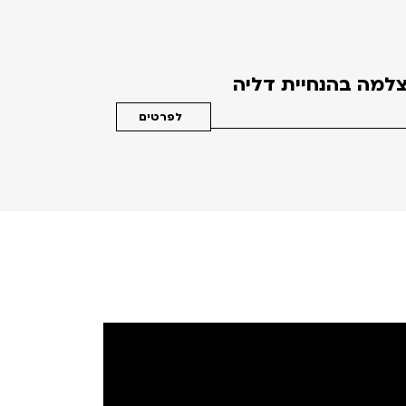
למה בהנחיית דליה
לפרטים