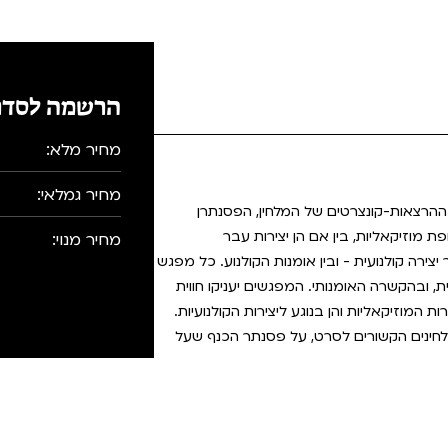
הרשמה לסדר
מחיר מלא:
מחיר גמלאי:
ההרצאות-קונצרטים של המלחין, הפסנתרן
 מוזיקאליות, בין אם הן יצירות עבר
מחיר מנוי:
יצירה קולנועית - ובין אומנות הקולנוע. כל מפגש
ית, ובהקשרה האומנותי. המפגשים יעניקו חווית
 המוזיקאליות והן בנוגע ליצירות הקולנועיות.
 מלחינים הקשורים לסרט, על פסנתר הכנף שעל