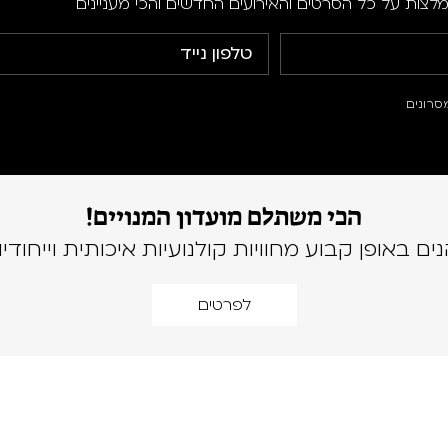
מלצות על כל הסרטים והאירועים החדשים והכי מעניינים
סרונים
הכי משתלם מועדון המנויים!
נים באופן קבוע מחוויות קולנועיות איכותית וייחודיו
לפרטים