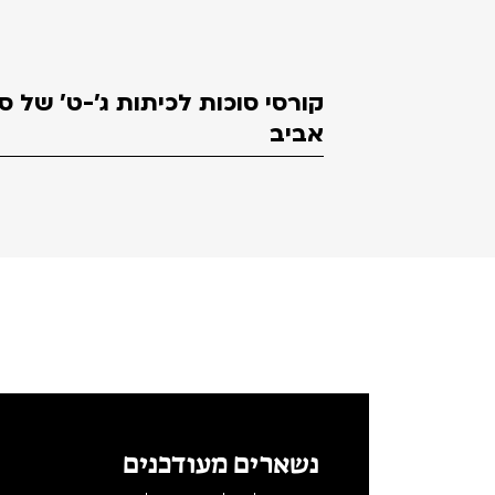
קורסי סוכות לכיתות ג'-ט' של 
אביב
נשארים מעודכנים