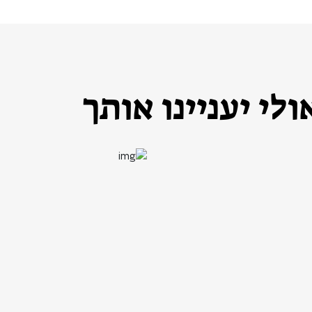
לי יעניינו אותך