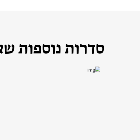
סדרות נוספות שאו